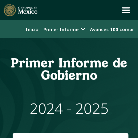
Inicio
Primer Informe
Avances 100 compro
Primer Informe de
Gobierno
2024 - 2025