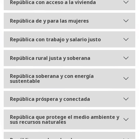
República con acceso a la vivienda
República de y para las mujeres
República con trabajo y salario justo
República rural justa y soberana
República soberana y con energía
sustentable
República próspera y conectada
República que protege el medio ambiente y
sus recursos naturales