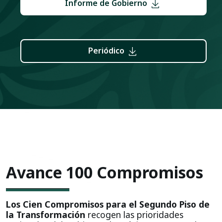
Informe de Gobierno
Periódico
Avance 100 Compromisos
Los Cien Compromisos para el Segundo Piso de
la Transformación
recogen las prioridades