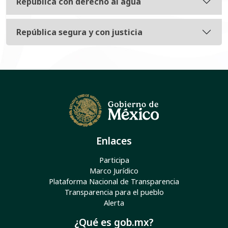
República con derecho al agua
República segura y con justicia
Enlaces
Participa
Marco Jurídico
Plataforma Nacional de Transparencia
Transparencia para el pueblo
Alerta
¿Qué es gob.mx?