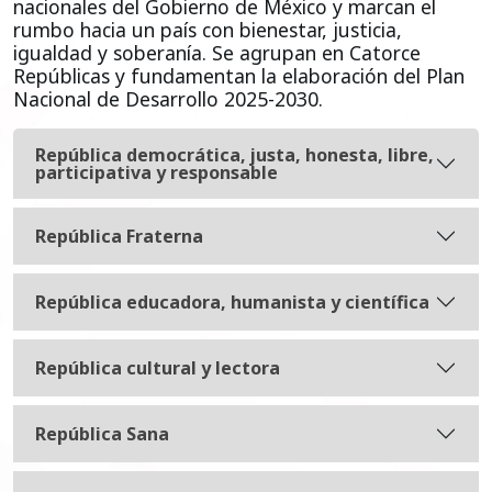
nacionales del Gobierno de México y marcan el
rumbo hacia un país con bienestar, justicia,
igualdad y soberanía. Se agrupan en Catorce
Repúblicas y fundamentan la elaboración del Plan
Nacional de Desarrollo 2025-2030.
República democrática, justa, honesta, libre,
participativa y responsable
República Fraterna
República educadora, humanista y científica
República cultural y lectora
República Sana