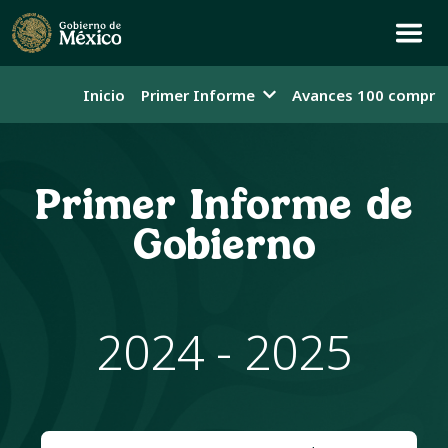
Inicio
Primer Informe
Avances 100 compro
Primer Informe de
Gobierno
2024 - 2025