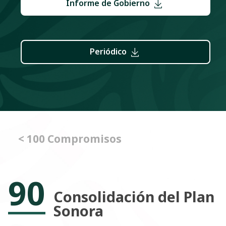
Informe de Gobierno
Periódico
< 100 Compromisos
90
Consolidación del Plan
Sonora