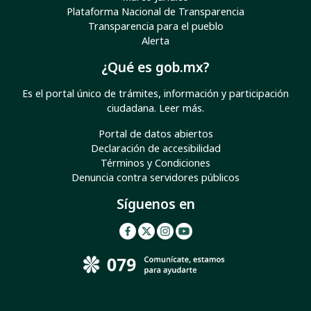
Plataforma Nacional de Transparencia
Transparencia para el pueblo
Alerta
¿Qué es gob.mx?
Es el portal único de trámites, información y participación
ciudadana.
Leer más
.
Portal de datos abiertos
Declaración de accesibilidad
Términos y Condiciones
Denuncia contra servidores públicos
Síguenos en