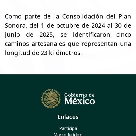
Como parte de la Consolidación del Plan
Sonora, del 1 de octubre de 2024 al 30 de
junio de 2025, se identificaron cinco
caminos artesanales que representan una
longitud de 23 kilómetros.
Enlaces
Participa
Marco Jurídico