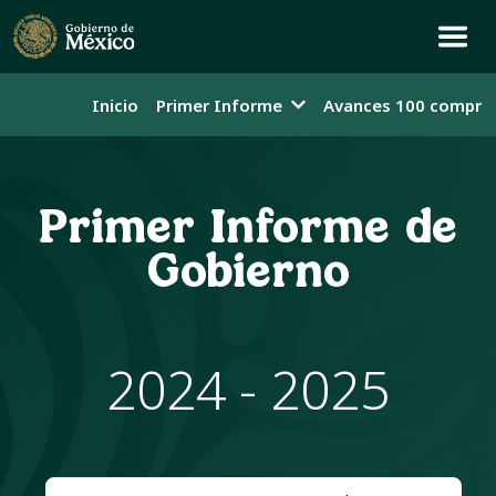
Inicio
Primer Informe
Avances 100 compro
Primer Informe de
Gobierno
2024 - 2025