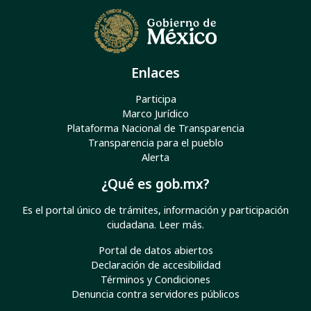
Enlaces
Participa
Marco Jurídico
Plataforma Nacional de Transparencia
Transparencia para el pueblo
Alerta
¿Qué es gob.mx?
Es el portal único de trámites, información y participación
ciudadana.
Leer más
.
Portal de datos abiertos
Declaración de accesibilidad
Términos y Condiciones
Denuncia contra servidores públicos