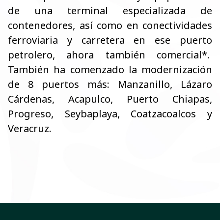
de una terminal especializada de
contenedores, así como en conectividades
ferroviaria y carretera en ese puerto
petrolero, ahora también comercial*
.
También ha comenzado la modernización
de 8 puertos más: Manzanillo, Lázaro
Cárdenas, Acapulco, Puerto Chiapas,
Progreso, Seybaplaya, Coatzacoalcos y
Veracruz.