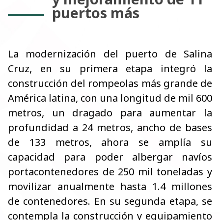
puertos más
La modernización del puerto de Salina
Cruz, en su primera etapa integró la
construcción del rompeolas más grande de
América latina, con una longitud de mil 600
metros, un dragado para aumentar la
profundidad a 24 metros, ancho de bases
de 133 metros, ahora se amplía su
capacidad para poder albergar navíos
portacontenedores de 250 mil toneladas y
movilizar anualmente hasta 1.4 millones
de contenedores. En su segunda etapa, se
contempla la construcción y equipamiento