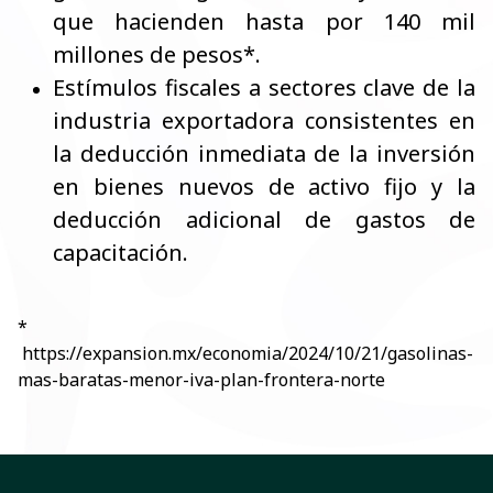
que hacienden hasta por 140 mil
millones de pesos*
.
Estímulos fiscales a sectores clave de la
industria exportadora consistentes en
la deducción inmediata de la inversión
en bienes nuevos de activo fijo y la
deducción adicional de gastos de
capacitación.
*
https://expansion.mx/economia/2024/10/21/gasolinas-
mas-baratas-menor-iva-plan-frontera-norte