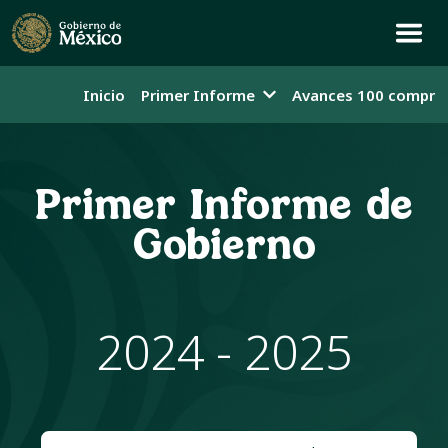
Inicio
Primer Informe
Avances 100 compro
Primer Informe de
Gobierno
2024 - 2025