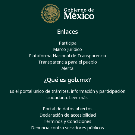
Enlaces
Participa
Marco Jurídico
Plataforma Nacional de Transparencia
Transparencia para el pueblo
Alerta
¿Qué es gob.mx?
Es el portal único de trámites, información y participación
ciudadana.
Leer más
.
Portal de datos abiertos
Declaración de accesibilidad
Términos y Condiciones
Denuncia contra servidores públicos