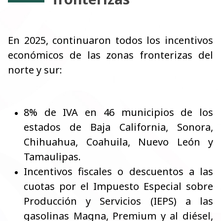
En 2025, continuaron todos los incentivos
económicos de las zonas fronterizas del
norte y sur:
8% de IVA en 46 municipios de los
estados de Baja California, Sonora,
Chihuahua, Coahuila, Nuevo León y
Tamaulipas.
Incentivos fiscales o descuentos a las
cuotas por el Impuesto Especial sobre
Producción y Servicios (IEPS) a las
gasolinas Magna, Premium y al diésel,