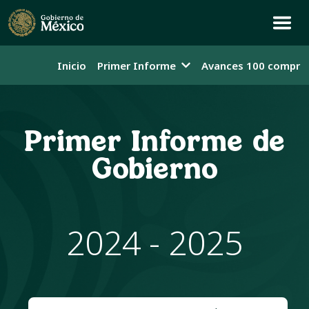
Inicio
Primer Informe
Avances 100 compro
Primer Informe de
Gobierno
2024 - 2025