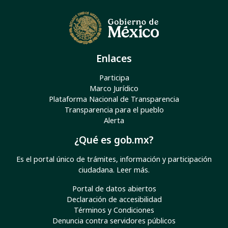
Enlaces
Participa
Marco Jurídico
Plataforma Nacional de Transparencia
Transparencia para el pueblo
Alerta
¿Qué es gob.mx?
Es el portal único de trámites, información y participación
ciudadana.
Leer más
.
Portal de datos abiertos
Declaración de accesibilidad
Términos y Condiciones
Denuncia contra servidores públicos