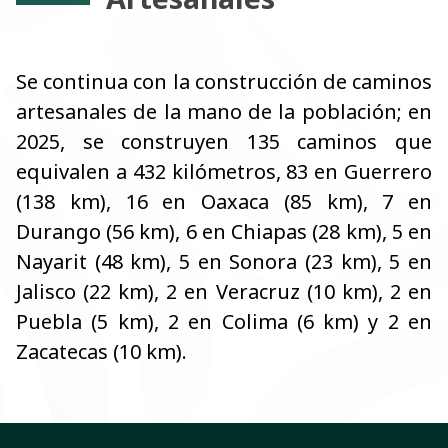
Se continua con la construcción de caminos
artesanales de la mano de la población; en
2025, se construyen 135 caminos que
equivalen a 432 kilómetros, 83 en Guerrero
(138 km), 16 en Oaxaca (85 km), 7 en
Durango (56 km), 6 en Chiapas (28 km), 5 en
Nayarit (48 km), 5 en Sonora (23 km), 5 en
Jalisco (22 km), 2 en Veracruz (10 km), 2 en
Puebla (5 km), 2 en Colima (6 km) y 2 en
Zacatecas (10 km).