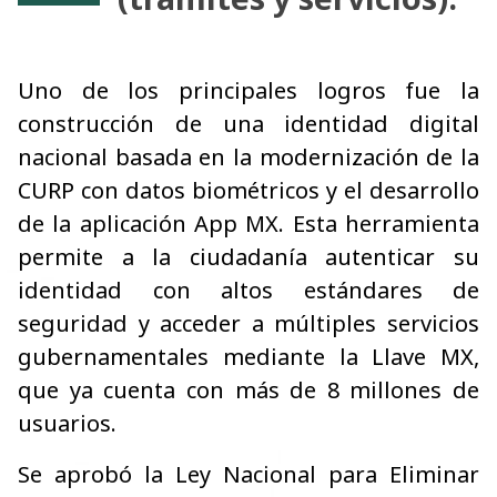
Uno de los principales logros fue la
construcción de una identidad digital
nacional basada en la modernización de la
CURP con datos biométricos y el desarrollo
de la aplicación App MX. Esta herramienta
permite a la ciudadanía autenticar su
identidad con altos estándares de
seguridad y acceder a múltiples servicios
gubernamentales mediante la Llave MX,
que ya cuenta con más de 8 millones de
usuarios.
Se aprobó la Ley Nacional para Eliminar