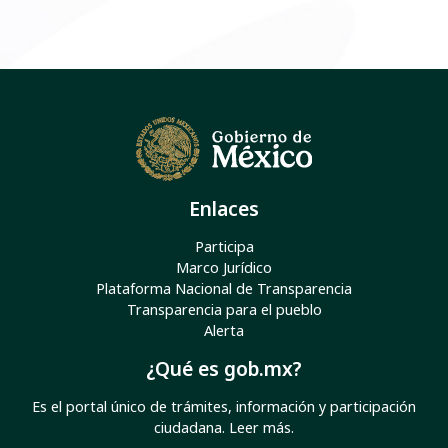
Enlaces
Participa
Marco Jurídico
Plataforma Nacional de Transparencia
Transparencia para el pueblo
Alerta
¿Qué es gob.mx?
Es el portal único de trámites, información y participación
ciudadana.
Leer más
.