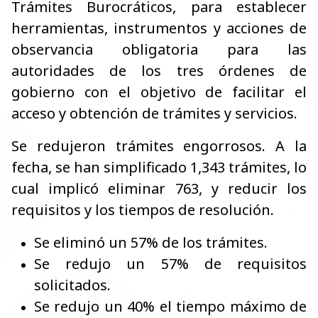
Trámites Burocráticos, para establecer
herramientas, instrumentos y acciones de
observancia obligatoria para las
autoridades de los tres órdenes de
gobierno con el objetivo de facilitar el
acceso y obtención de trámites y servicios.
Se redujeron trámites engorrosos. A la
fecha, se han simplificado 1,343 trámites, lo
cual implicó eliminar 763, y reducir los
requisitos y los tiempos de resolución.
Se eliminó un 57% de los trámites.
Se redujo un 57% de requisitos
solicitados.
Se redujo un 40% el tiempo máximo de