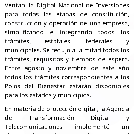
Ventanilla Digital Nacional de Inversiones
para todas las etapas de constitución,
construcción y operación de una empresa,
simplificando e integrando todos los
trámites, estatales, federales y
municipales. Se redujo a la mitad todos los
trámites, requisitos y tiempos de espera.
Entre agosto y noviembre de este año
todos los trámites correspondientes a los
Polos del Bienestar estarán disponibles
para los estados y municipios.
En materia de protección digital, la Agencia
de Transformación Digital y
Telecomunicaciones implementó un