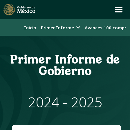
Inicio
Primer Informe
Avances 100 compro
Primer Informe de
Gobierno
2024 - 2025