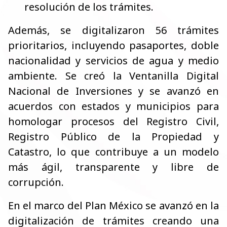
resolución de los trámites.
Además, se digitalizaron 56 trámites
prioritarios, incluyendo pasaportes, doble
nacionalidad y servicios de agua y medio
ambiente. Se creó la Ventanilla Digital
Nacional de Inversiones y se avanzó en
acuerdos con estados y municipios para
homologar procesos del Registro Civil,
Registro Público de la Propiedad y
Catastro, lo que contribuye a un modelo
más ágil, transparente y libre de
corrupción.
En el marco del Plan México se avanzó en la
digitalización de trámites creando una