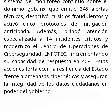
sistema de monitoreo continuo sobre el
dominio gob.mx que emitió 345 alertas
técnicas, desactivó 21 sitios fraudulentos y
activó cinco protocolos de mitigación
anticipada. Además, brindó atención
especializada a 14 incidentes críticos y
modernizó el Centro de Operaciones de
Ciberseguridad INFOTEC, incrementando
su capacidad de respuesta en 40%. Estas
acciones fortalecen la resiliencia del Estado
frente a amenazas cibernéticas y aseguran
la integridad de los datos ciudadanos en
poder del gobierno.