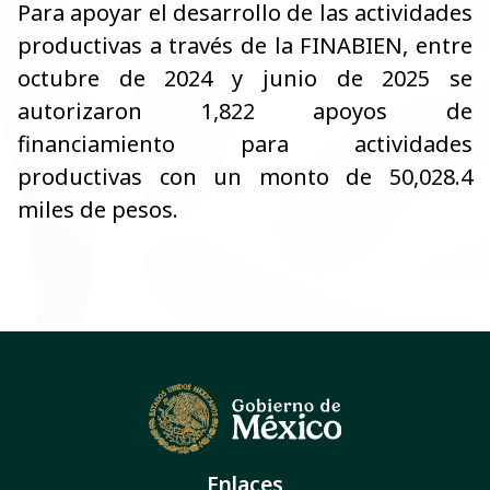
Para apoyar el desarrollo de las actividades
productivas a través de la FINABIEN, entre
octubre de 2024 y junio de 2025 se
autorizaron 1,822 apoyos de
financiamiento para actividades
productivas con un monto de 50,028.4
miles de pesos.
Enlaces