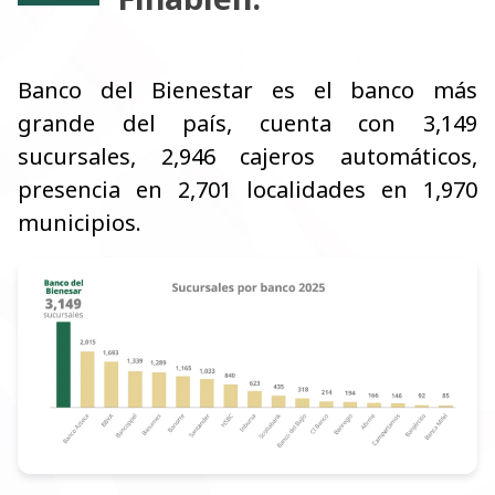
Banco del Bienestar es el banco más
grande del país, cuenta con 3,149
sucursales, 2,946 cajeros automáticos,
presencia en 2,701 localidades en 1,970
municipios.