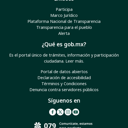
Participa
Marco Jurídico
Plataforma Nacional de Transparencia
Transparencia para el pueblo
Alerta
¿Qué es gob.mx?
Es el portal único de trámites, información y participación
ciudadana.
Leer más
.
Portal de datos abiertos
Declaración de accesibilidad
Términos y Condiciones
Denuncia contra servidores públicos
Síguenos en