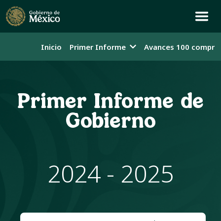
Inicio
Primer Informe
Avances 100 compro
Primer Informe de
Gobierno
2024 - 2025