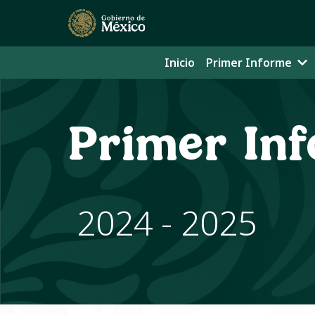
Inicio
Primer Informe
Primer In
2024 - 2025