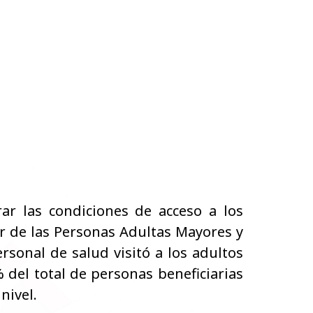
r las condiciones de acceso a los
ar de las Personas Adultas Mayores y
sonal de salud visitó a los adultos
 del total de personas beneficiarias
nivel.