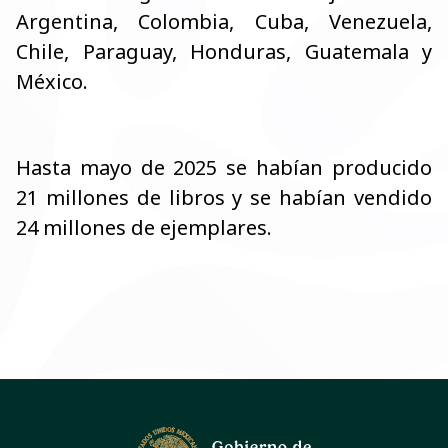
Argentina, Colombia, Cuba, Venezuela,
Chile, Paraguay, Honduras, Guatemala y
México.
Hasta mayo de 2025 se habían producido
21 millones de libros y se habían vendido
24 millones de ejemplares.