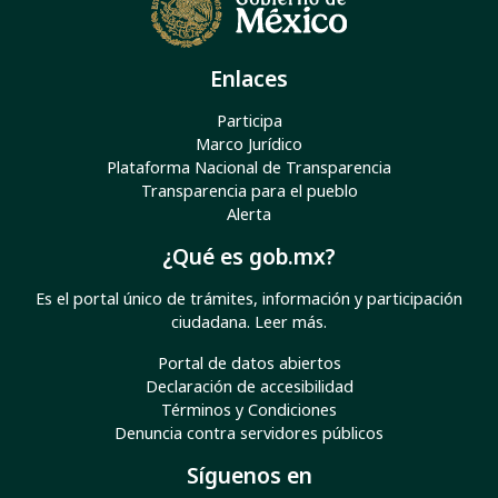
Enlaces
Participa
Marco Jurídico
Plataforma Nacional de Transparencia
Transparencia para el pueblo
Alerta
¿Qué es gob.mx?
Es el portal único de trámites, información y participación
ciudadana.
Leer más
.
Portal de datos abiertos
Declaración de accesibilidad
Términos y Condiciones
Denuncia contra servidores públicos
Síguenos en