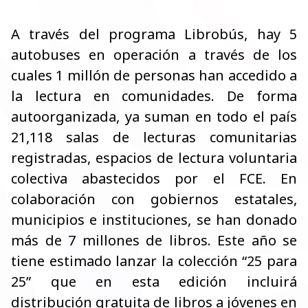
A través del programa Librobús, hay 5
autobuses en operación a través de los
cuales 1 millón de personas han accedido a
la lectura en comunidades. De forma
autoorganizada, ya suman en todo el país
21,118 salas de lecturas comunitarias
registradas, espacios de lectura voluntaria
colectiva abastecidos por el FCE. En
colaboración con gobiernos estatales,
municipios e instituciones, se han donado
más de 7 millones de libros. Este año se
tiene estimado lanzar la colección “25 para
25” que en esta edición incluirá
distribución gratuita de libros a jóvenes en