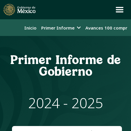
Inicio
Primer Informe
Avances 100 compro
Primer Informe de
Gobierno
2024 - 2025