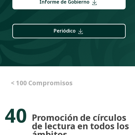
Informe de Gobierno
Periódico
< 100 Compromisos
40
Promoción de círculos
de lectura en todos los
ámbitos.