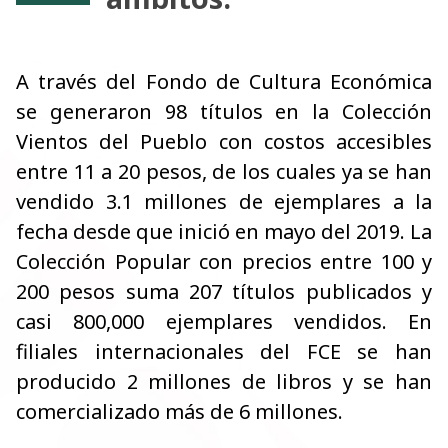
A través del Fondo de Cultura Económica
se generaron 98 títulos en la Colección
Vientos del Pueblo con costos accesibles
entre 11 a 20 pesos, de los cuales ya se han
vendido 3.1 millones de ejemplares a la
fecha desde que inició en mayo del 2019. La
Colección Popular con precios entre 100 y
200 pesos suma 207 títulos publicados y
casi 800,000 ejemplares vendidos. En
filiales internacionales del FCE se han
producido 2 millones de libros y se han
comercializado más de 6 millones.