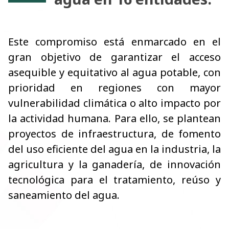
Este compromiso está enmarcado en el
gran objetivo de garantizar el acceso
asequible y equitativo al agua potable, con
prioridad en regiones con mayor
vulnerabilidad climática o alto impacto por
la actividad humana. Para ello, se plantean
proyectos de infraestructura, de fomento
del uso eficiente del agua en la industria, la
agricultura y la ganadería, de innovación
tecnológica para el tratamiento, reúso y
saneamiento del agua.