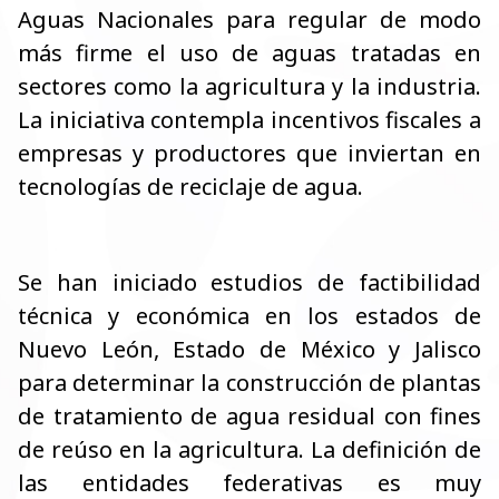
Aguas Nacionales para regular de modo
más firme el uso de aguas tratadas en
sectores como la agricultura y la industria.
La iniciativa contempla incentivos fiscales a
empresas y productores que inviertan en
tecnologías de reciclaje de agua.
Se han iniciado estudios de factibilidad
técnica y económica en los estados de
Nuevo León, Estado de México y Jalisco
para determinar la construcción de plantas
de tratamiento de agua residual con fines
de reúso en la agricultura. La definición de
las entidades federativas es muy