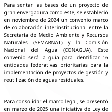
Para sentar las bases de un proyecto de
gran envergadura como este, se estableció
en noviembre de 2024 un convenio marco
de colaboración interinstitucional entre la
Secretaría de Medio Ambiente y Recursos
Naturales (SEMARNAT) y la Comisión
Nacional del Agua (CONAGUA). Este
convenio será la guía para identificar 16
entidades federativas prioritarias para la
implementación de proyectos de gestión y
reutilización de aguas residuales.
Para consolidar el marco legal, se presentó
en marzo de 2025 una iniciativa de Ley de