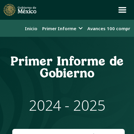
Inicio
Primer Informe
Avances 100 compro
Primer Informe de
Gobierno
2024 - 2025