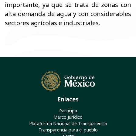
importante, ya que se trata de zonas con
alta demanda de agua y con considerables
sectores agrícolas e industriales.
Enlaces
Participa
Marco Jurídico
Plataforma Nacional de Transparencia
Transparencia para el pueblo