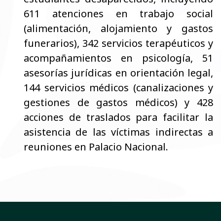
611 atenciones en trabajo social
(alimentación, alojamiento y gastos
funerarios), 342 servicios terapéuticos y
acompañamientos en psicología, 51
asesorías jurídicas en orientación legal,
144 servicios médicos (canalizaciones y
gestiones de gastos médicos) y 428
acciones de traslados para facilitar la
asistencia de las víctimas indirectas a
reuniones en Palacio Nacional.