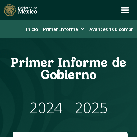
Inicio
Primer Informe
Avances 100 compro
Primer Informe de
Gobierno
2024 - 2025