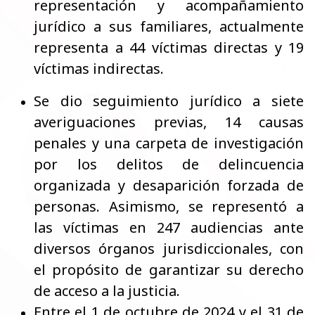
representación y acompañamiento
jurídico a sus familiares, actualmente
representa a 44 víctimas directas y 19
víctimas indirectas.
Se dio seguimiento jurídico a siete
averiguaciones previas, 14 causas
penales y una carpeta de investigación
por los delitos de delincuencia
organizada y desaparición forzada de
personas. Asimismo, se representó a
las víctimas en 247 audiencias ante
diversos órganos jurisdiccionales, con
el propósito de garantizar su derecho
de acceso a la justicia.
Entre el 1 de octubre de 2024 y el 31 de