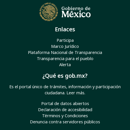
Enlaces
Participa
Marco Jurídico
Plataforma Nacional de Transparencia
Transparencia para el pueblo
Alerta
¿Qué es gob.mx?
Es el portal único de trámites, información y participación
ciudadana.
Leer más
.
Portal de datos abiertos
Declaración de accesibilidad
Términos y Condiciones
Denuncia contra servidores públicos