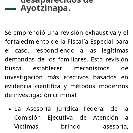
Ayotzinapa.
Se emprendió una revisión exhaustiva y el
fortalecimiento de la Fiscalía Especial para
el caso, respondiendo a las legítimas
demandas de los familiares. Esta revisión
busca establecer mecanismos de
investigación más efectivos basados en
evidencia científica y métodos modernos
de investigación criminal.
La Asesoría Jurídica Federal de la
Comisión Ejecutiva de Atención a
Víctimas brindó asesoría,