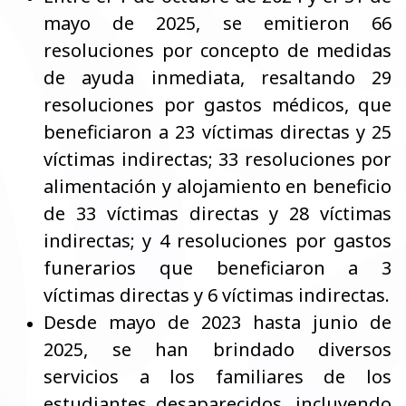
mayo de 2025, se emitieron 66
resoluciones por concepto de medidas
de ayuda inmediata, resaltando 29
resoluciones por gastos médicos, que
beneficiaron a 23 víctimas directas y 25
víctimas indirectas; 33 resoluciones por
alimentación y alojamiento en beneficio
de 33 víctimas directas y 28 víctimas
indirectas; y 4 resoluciones por gastos
funerarios que beneficiaron a 3
víctimas directas y 6 víctimas indirectas.
Desde mayo de 2023 hasta junio de
2025, se han brindado diversos
servicios a los familiares de los
estudiantes desaparecidos, incluyendo