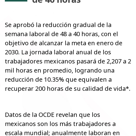
Se aprobó la reducción gradual de la
semana laboral de 48 a 40 horas, con el
objetivo de alcanzar la meta en enero de
2030. La jornada laboral anual de los
trabajadores mexicanos pasará de 2,207 a 2
mil horas en promedio, logrando una
reducción de 10.35% que equivalen a
recuperar 200 horas de su calidad de vida*
.
Datos de la OCDE revelan que los
mexicanos son los más trabajadores a
escala mundial; anualmente laboran en