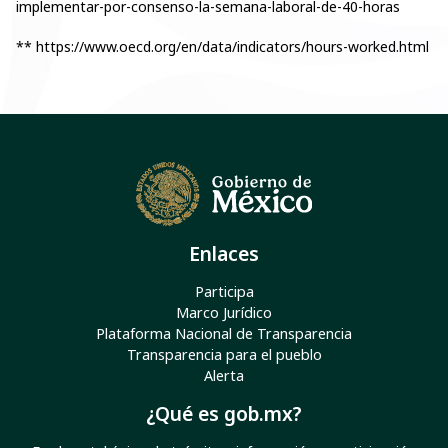
implementar-por-consenso-la-semana-laboral-de-40-horas
** https://www.oecd.org/en/data/indicators/hours-worked.html
Enlaces
Participa
Marco Jurídico
Plataforma Nacional de Transparencia
Transparencia para el pueblo
Alerta
¿Qué es gob.mx?