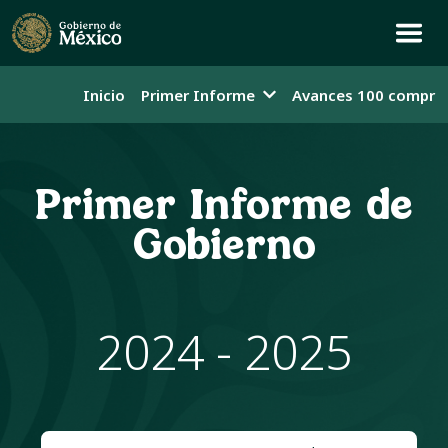
Inicio
Primer Informe
Avances 100 compro
Primer Informe de
Gobierno
2024 - 2025