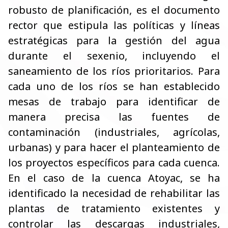
robusto de planificación, es el documento
rector que estipula las políticas y líneas
estratégicas para la gestión del agua
durante el sexenio, incluyendo el
saneamiento de los ríos prioritarios. Para
cada uno de los ríos se han establecido
mesas de trabajo para identificar de
manera precisa las fuentes de
contaminación (industriales, agrícolas,
urbanas) y para hacer el planteamiento de
los proyectos específicos para cada cuenca.
En el caso de la cuenca Atoyac, se ha
identificado la necesidad de rehabilitar las
plantas de tratamiento existentes y
controlar las descargas industriales,