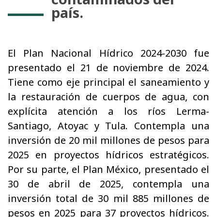
país.
El Plan Nacional Hídrico 2024-2030 fue
presentado el 21 de noviembre de 2024.
Tiene como eje principal el saneamiento y
la restauración de cuerpos de agua, con
explícita atención a los ríos Lerma-
Santiago, Atoyac y Tula. Contempla una
inversión de 20 mil millones de pesos para
2025 en proyectos hídricos estratégicos.
Por su parte, el Plan México, presentado el
30 de abril de 2025, contempla una
inversión total de 30 mil 885 millones de
pesos en 2025 para 37 proyectos hídricos.