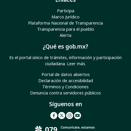
Participa
Marco Jurídico
Plataforma Nacional de Transparencia
Transparencia para el pueblo
Alerta
¿Qué es gob.mx?
Es el portal único de trámites, información y participación
ciudadana.
Leer más
.
Portal de datos abiertos
Declaración de accesibilidad
Términos y Condiciones
Denuncia contra servidores públicos
Síguenos en