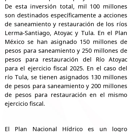
De esta inversión total, mil 100 millones
son destinados específicamente a acciones
de saneamiento y restauración de los ríos
Lerma-Santiago, Atoyac y Tula. En el Plan
México se han asignado 150 millones de
pesos para saneamiento y 250 millones de
pesos para restauración del Río Atoyac
para el ejercicio fiscal 2025. En el caso del
río Tula, se tienen asignados 130 millones
de pesos para saneamiento y 200 millones
de pesos para restauración en el mismo
ejercicio fiscal.
El Plan Nacional Hídrico es un logro