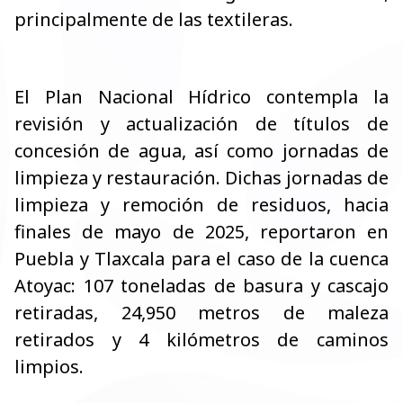
principalmente de las textileras.
El Plan Nacional Hídrico contempla la
revisión y actualización de títulos de
concesión de agua, así como jornadas de
limpieza y restauración. Dichas jornadas de
limpieza y remoción de residuos, hacia
finales de mayo de 2025, reportaron en
Puebla y Tlaxcala para el caso de la cuenca
Atoyac: 107 toneladas de basura y cascajo
retiradas, 24,950 metros de maleza
retirados y 4 kilómetros de caminos
limpios.