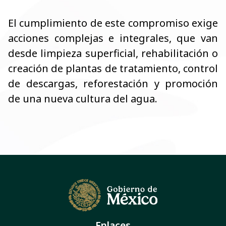
El cumplimiento de este compromiso exige
acciones complejas e integrales, que van
desde limpieza superficial, rehabilitación o
creación de plantas de tratamiento, control
de descargas, reforestación y promoción
de una nueva cultura del agua.
Enlaces