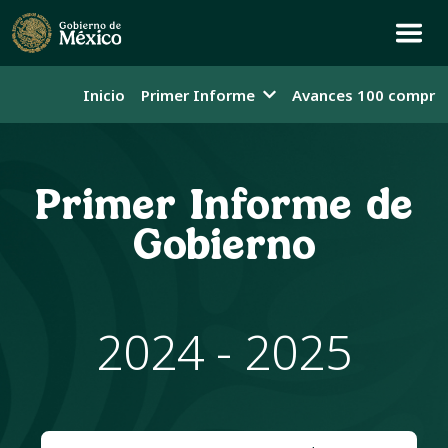
Inicio
Primer Informe
Avances 100 compro
Primer Informe de
Gobierno
2024 - 2025