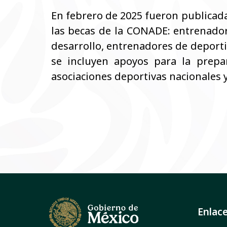
En febrero de 2025 fueron publicad
las becas de la CONADE: entrenador
desarrollo, entrenadores de deport
se incluyen apoyos para la prepar
asociaciones deportivas nacionales 
Enlac