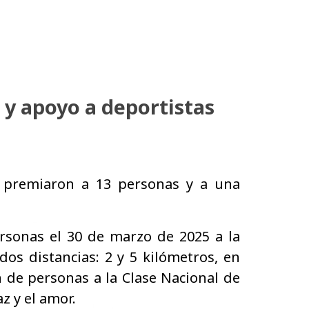
 y apoyo a deportistas
 premiaron a 13 personas y a una
rsonas el 30 de marzo de 2025 a la
os distancias: 2 y 5 kilómetros, en
 de personas a la Clase Nacional de
z y el amor.