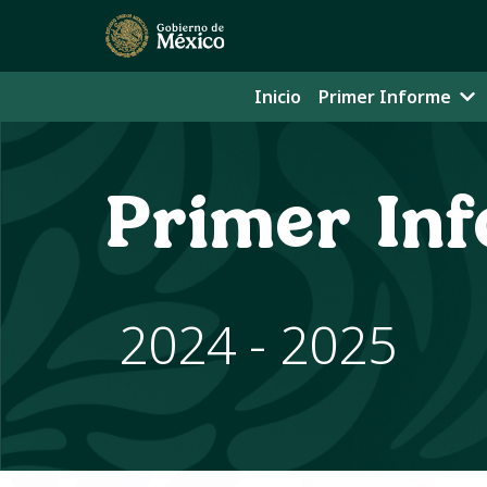
Inicio
Primer Informe
Primer In
2024 - 2025