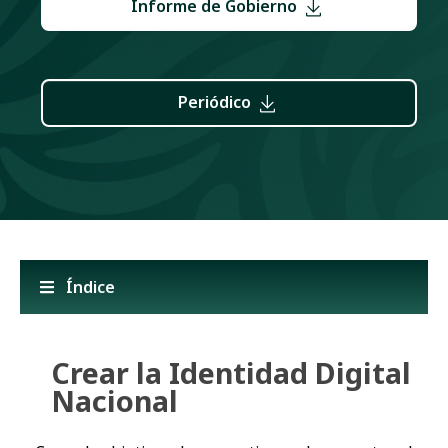
Informe de Gobierno
Periódico
Índice
Crear la Identidad Digital
Nacional