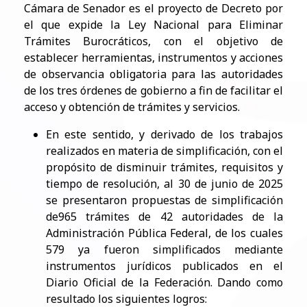
Cámara de Senador es el proyecto de Decreto por
el que expide la Ley Nacional para Eliminar
Trámites Burocráticos, con el objetivo de
establecer herramientas, instrumentos y acciones
de obse
rvancia obligatoria para las autoridades
de los tres órdenes de gobierno a fin de facilitar el
acceso y obtención de trámites y servicios.
En este sentido, y derivado de los trabajos
realizados en materia de simplificación, con el
propósito de disminuir trámites, requisitos y
tiempo de resolución, al 30 de junio de 2025
se presentaron propuestas de simplificación
de965 trámites de 42 autoridades de la
Administración Pública Federal, de los cuales
579 ya fueron simplificados mediante
instrumentos jurídicos publicados en el
Diario Oficial de la Federación. Dando como
resultado los siguientes logros: