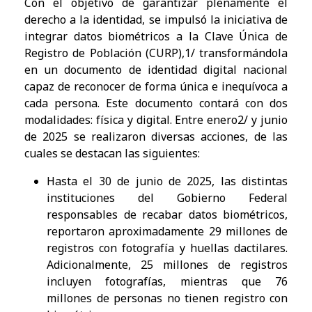
Con el objetivo de garantizar plenamente el
derecho a la identidad, se impulsó la iniciativa de
integrar datos biométricos a la Clave Única de
Registro de Población (CURP),1/ transformándola
en un documento de identidad digital nacional
capaz de reconocer de forma única e inequívoca a
cada persona. Este documento contará con dos
modalidades: física y digital. Entre enero2/ y junio
de 2025 se realizaron diversas acciones, de las
cuales se destacan las siguientes:
Hasta el 30 de junio de 2025, las distintas
instituciones del Gobierno Federal
responsables de recabar datos biométricos,
reportaron aproximadamente 29 millones de
registros con fotografía y huellas dactilares.
Adicionalmente, 25 millones de registros
incluyen fotografías, mientras que 76
millones de personas no tienen registro con