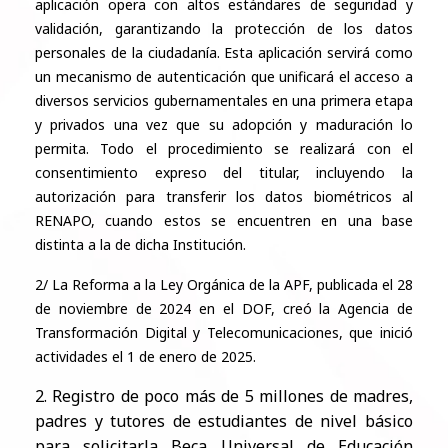
aplicación opera con altos estándares de seguridad y
validación, garantizando la protección de los datos
personales de la ciudadanía. Esta aplicación servirá como
un mecanismo de autenticación que unificará el acceso a
diversos servicios gubernamentales en una primera etapa
y privados una vez que su adopción y maduración lo
permita. Todo el procedimiento se realizará con el
consentimiento expreso del titular, incluyendo la
autorización para transferir los datos biométricos al
RENAPO, cuando estos se encuentren en una base
distinta a la de dicha Institución.
2/ La Reforma a la Ley Orgánica de la APF, publicada el 28
de noviembre de 2024 en el DOF, creó la Agencia de
Transformación Digital y Telecomunicaciones, que inició
actividades el 1 de enero de 2025.
2. Registro de poco más de 5 millones de madres,
padres y tutores de estudiantes de nivel básico
para solicitarla Beca Universal de Educación