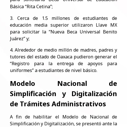
Básica “Rita Cetina”;
3. Cerca de 1.5 millones de estudiantes de
educación media superior utilizaron Llave MX
para solicitar la “Nueva Beca Universal Benito
Juárez” y;
4. Alrededor de medio millón de madres, padres y
tutores del estado de Oaxaca pudieron generar el
“Registro para la entrega de apoyos para
uniformes” a estudiantes de nivel básico.
Modelo Nacional de
Simplificación y Digitalización
de Trámites Administrativos
A fin de habilitar el Modelo de Nacional de
Simplificación y Digitalización, se presentó ante la