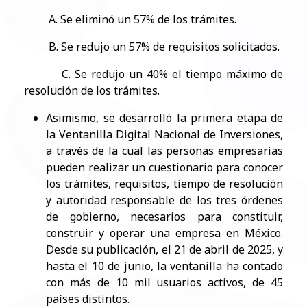
A. Se eliminó un 57% de los trámites.
B. Se redujo un 57% de requisitos solicitados.
C. Se redujo un 40% el tiempo máximo de
resolución de los trámites.
Asimismo, se desarrolló la primera etapa de
la Ventanilla Digital Nacional de Inversiones,
a través de la cual las personas empresarias
pueden realizar un cuestionario para conocer
los trámites, requisitos, tiempo de resolución
y autoridad responsable de los tres órdenes
de gobierno, necesarios para constituir,
construir y operar una empresa en México.
Desde su publicación, el 21 de abril de 2025, y
hasta el 10 de junio, la ventanilla ha contado
con más de 10 mil usuarios activos, de 45
países distintos.