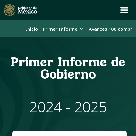
Inicio
Primer Informe
Avances 100 compro
Primer Informe de
Gobierno
2024 - 2025