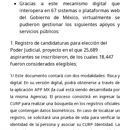
Gracias a este mecanismo digital que
interopera en 67 sistemas o plataformas web
del Gobierno de México, virtualmente se
pudieron gestionar los siguientes apoyos y
servicios públicos:
1. Registro de candidaturas para elección del
Poder Judicial, proyecto en el que 25,689
aspirantes se inscribieron, de los cuales 18,447
fueron considerados elegibles;
1/ Este documento contará con dos modalidades: física y
digital. En su versión digital, podrá obtenerse a través de
la aplicación APP MX (la cual está siendo desarrollada por
la misma Agencia). El proceso consistirá en ingresar la
CURP para realizar una búsqueda en los registros oficiales
que contengan datos biométricos. En caso de localizar un
registro, se solicitará una prueba de vida para verificar la
identidad de la persona y asociar su CURP Identidad. La