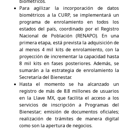
biométricos.
Para agilizar la incorporación de datos
biométricos a la CURP, se implementará un
programa de enrolamiento en todos los
estados del país, coordinado por el Registro
Nacional de Población (RENAPO). En una
primera etapa, está prevista la adquisición de
al menos 4 mil kits de enrolamiento, con la
proyección de incrementar la capacidad hasta
8 mil kits en fases posteriores. Además, se
sumarán a la estrategia de enrolamiento la
Secretaría del Bienestar.
Hasta el momento se ha alcanzado un
registro de más de 8.8 millones de usuarios
en la Llave MX, que facilita el acceso a los
servicios de inscripción a Programas del
Bienestar; emisión de documentos oficiales;
realización de trámites de manera digital
como son la apertura de negocios.