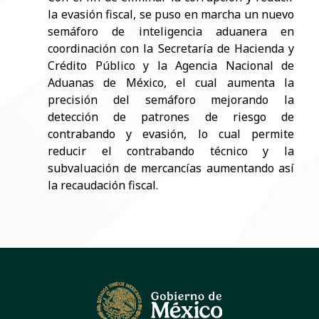
la evasión fiscal, se puso en marcha un nuevo
semáforo de inteligencia aduanera en
coordinación con la Secretaría de Hacienda y
Crédito Público y la Agencia Nacional de
Aduanas de México, el cual aumenta la
precisión del semáforo mejorando la
detección de patrones de riesgo de
contrabando y evasión, lo cual permite
reducir el contrabando técnico y la
subvaluación de mercancías aumentando así
la recaudación fiscal.