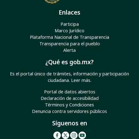
Enlaces
Participa
Marco Jurídico
Plataforma Nacional de Transparencia
Transparencia para el pueblo
Alerta
¿Qué es gob.mx?
Es el portal único de trámites, información y participación
ciudadana.
Leer más
.
Portal de datos abiertos
Declaración de accesibilidad
Términos y Condiciones
Denuncia contra servidores públicos
Síguenos en