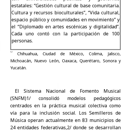
estatales: “Gestión cultural de base comunitaria.
Cultura y recursos bioculturales”, “Vida cultural,
espacio público y comunidades en movimiento” y
el “Diplomado en artes escénicas y digitalidad”.
Cada uno contó con la participación de 100
personas.
1/
Chi
huahua, Ciudad de México, Colima, Jalisco,
Michoacán, Nuevo León, Oaxaca, Querétaro, Sonora y
Yucatán.
El Sistema Nacional de Fomento Musical
(SNFM)1/ consolidó modelos pedagógicos
centrados en la práctica musical colectiva como
vía para la inclusión social. Los Semilleros de
Música operan actualmente en 83 municipios de
24 entidades federativas,2/ donde se desarrollan