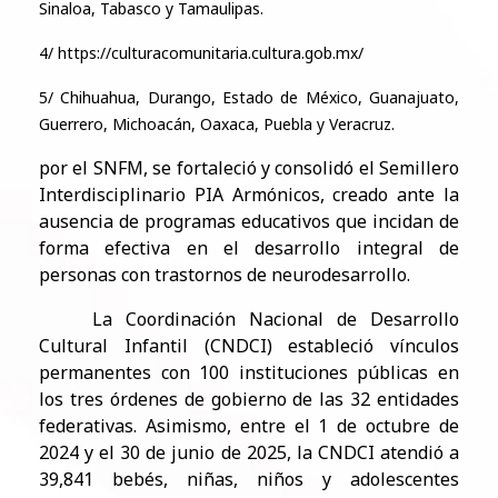
Sinaloa, Tabasco y Tamaulipas.
4/ https://culturacomunitaria.cultura.gob.mx/
5/ Chihuahua, Durango, Estado de México, Guanajuato,
Guerrero, Michoacán, Oaxaca, Puebla y Veracruz.
por el SNFM, se fortaleció y consolidó el Semillero
Interdisciplinario PIA Armónicos, creado ante la
ausencia de programas educativos que incidan de
forma efectiva en el desarrollo integral de
personas con trastornos de neurodesarrollo.
La Coordinación Nacional de Desarrollo
Cultural Infantil (CNDCI) estableció vínculos
permanentes con 100 instituciones públicas en
los tres órdenes de gobierno de las 32 entidades
federativas. Asimismo, entre el 1 de octubre de
2024 y el 30 de junio de 2025, la CNDCI atendió a
39,841 bebés, niñas, niños y adolescentes