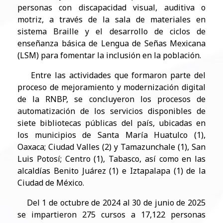
personas con discapacidad visual, auditiva o
motriz, a través de la sala de materiales en
sistema Braille y el desarrollo de ciclos de
enseñanza básica de Lengua de Señas Mexicana
(LSM) para fomentar la inclusión en la población.
Entre las actividades que formaron parte del
proceso de mejoramiento y modernización digital
de la RNBP, se concluyeron los procesos de
automatización de los servicios disponibles de
siete bibliotecas públicas del país, ubicadas en
los municipios de Santa María Huatulco (1),
Oaxaca; Ciudad Valles (2) y Tamazunchale (1), San
Luis Potosí; Centro (1), Tabasco, así como en las
alcaldías Benito Juárez (1) e Iztapalapa (1) de la
Ciudad de México.
Del 1 de octubre de 2024 al 30 de junio de 2025
se impartieron 275 cursos a 17,122 personas