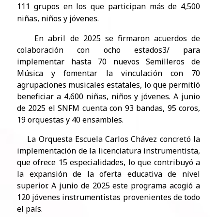
111 grupos en los que participan más de 4,500
niñas, niños y jóvenes.
En abril de 2025 se firmaron acuerdos de
colaboración con ocho estados3/ para
implementar hasta 70 nuevos Semilleros de
Música y fomentar la vinculación con 70
agrupaciones musicales estatales, lo que permitió
beneficiar a 4,600 niñas, niños y jóvenes. A junio
de 2025 el SNFM cuenta con 93 bandas, 95 coros,
19 orquestas y 40 ensambles.
La Orquesta Escuela Carlos Chávez concretó la
implementación de la licenciatura instrumentista,
que ofrece 15 especialidades, lo que contribuyó a
la expansión de la oferta educativa de nivel
superior. A junio de 2025 este programa acogió a
120 jóvenes instrumentistas provenientes de todo
el país.