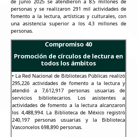
de junio 2025 se atendieron a 8.5 millones de
personas y se realizaron 291 mil actividades de
fomento a la lectura, artísticas y culturales, con
una asistencia superior a los 4.3 millones de
personas.
Compromiso 40
Promoción de círculos de lectura en
todos los ámbitos
• La Red Nacional de Bibliotecas Públicas realizó
295,226 actividades de fomento a la lectura y
atendió a 7,612,917 personas usuarias de
servicios bibliotecarios. Los asistentes a
actividades de fomento a la lectura alcanzaron
los 4,488,994. La Biblioteca de México registró
240,197 personas usuarias y la Biblioteca
Vasconcelos 698,890 personas.