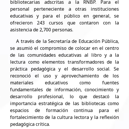
bibliotecarias adscritas a la RNBP. Para el
personal perteneciente a otras instituciones
educativas y para el público en general, se
ofrecieron 243 cursos que contaron con la
asistencia de 2,700 personas.
A través de la Secretaría de Educación Pública,
se asumió el compromiso de colocar en el centro
de las comunidades educativas al libro y a la
lectura como elementos transformadores de la
práctica pedagógica y el desarrollo social. Se
reconoció el uso y aprovechamiento de los
materiales educativos como fuentes
fundamentales de información, conocimiento y
desarrollo profesional, lo que destacó la
importancia estratégica de las bibliotecas como
espacios de formación continua para el
fortalecimiento de la cultura lectora y la reflexión
pedagógica crítica.