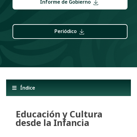
Informe de Gobierno
Periódico
Índice
Educación y Cultura
desde la Infancia