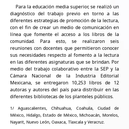
Para la educación media superior, se realizó un
diagnóstico del trabajo previo en torno a las
diferentes estrategias de promoción de la lectura,
con el fin de crear un medio de comunicación en
línea que fomente el acceso a los libros de la
comunidad. Para esto, se realizaron seis
reuniones con docentes que permitieron conocer
sus necesidades respecto al fomento a la lectura
en las diferentes asignaturas que se brindan. Por
medio del trabajo colaborativo entre la SEP y la
Cámara Nacional de la Industria Editorial
Mexicana, se entregaron 10,253 libros de 12
autoras y autores del país para distribuir en las
diferentes bibliotecas de los planteles públicos.
​1/ Aguascalientes, Chihuahua, Coahuila, Ciudad de
México, Hidalgo, Estado de México, Michoacán, Morelos,
Nayarit, Nuevo León, Oaxaca, Tlaxcala y Veracruz.