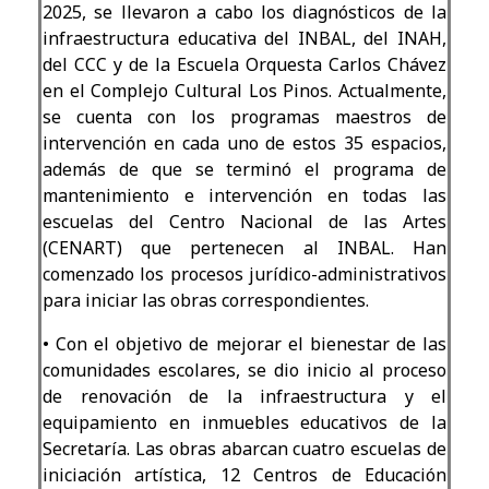
2025, se llevaron a cabo los diagnósticos de la
infraestructura educativa del INBAL, del INAH,
del CCC y de la Escuela Orquesta Carlos Chávez
en el Complejo Cultural Los Pinos. Actualmente,
se cuenta con los programas maestros de
intervención en cada uno de estos 35 espacios,
además de que se terminó el programa de
mantenimiento e intervención en todas las
escuelas del Centro Nacional de las Artes
(CENART) que pertenecen al INBAL. Han
comenzado los procesos jurídico-administrativos
para iniciar las obras correspondientes.
•
Con el objetivo de mejorar el bienestar de las
comunidades escolares, se dio inicio al proceso
de renovación de la infraestructura y el
equipamiento en inmuebles educativos de la
Secretaría. Las obras abarcan cuatro escuelas de
iniciación artística, 12 Centros de Educación