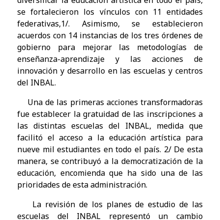
diversificar la educación artística en todo el país,
se fortalecieron los vínculos con 11 entidades
federativas,1/. Asimismo, se establecieron
acuerdos con 14 instancias de los tres órdenes de
gobierno para mejorar las metodologías de
enseñanza-aprendizaje y las acciones de
innovación y desarrollo en las escuelas y centros
del INBAL.
Una de las primeras acciones transformadoras
fue establecer la gratuidad de las inscripciones a
las distintas escuelas del INBAL, medida que
facilitó el acceso a la educación artística para
nueve mil estudiantes en todo el país. 2/ De esta
manera, se contribuyó a la democratización de la
educación, encomienda que ha sido una de las
prioridades de esta administración.
La revisión de los planes de estudio de las
escuelas del INBAL representó un cambio