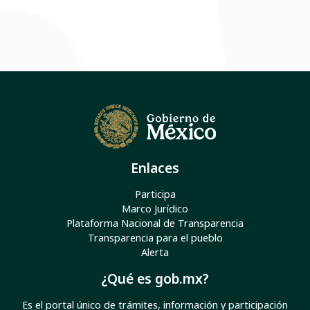
Enlaces
Participa
Marco Jurídico
Plataforma Nacional de Transparencia
Transparencia para el pueblo
Alerta
¿Qué es gob.mx?
Es el portal único de trámites, información y participación