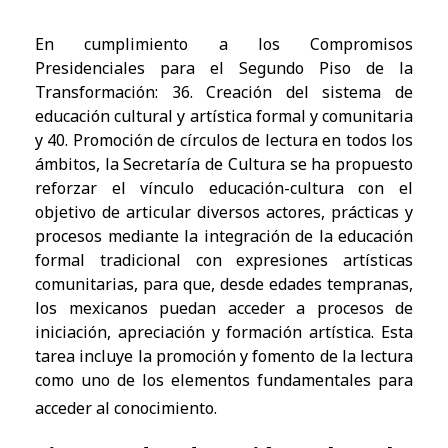
En cumplimiento a los Compromisos
Presidenciales para el Segundo Piso de la
Transformación: 36. Creación del sistema de
educación cultural y artística formal y comunitaria
y 40. Promoción de círculos de lectura en todos los
ámbitos, la Secretaría de Cultura se ha propuesto
reforzar el vínculo educación-cultura con el
objetivo de articular diversos actores, prácticas y
procesos mediante la integración de la educación
formal tradicional con expresiones artísticas
comunitarias, para que, desde edades tempranas,
los mexicanos puedan acceder a procesos de
iniciación, apreciación y formación artística. Esta
tarea incluye la promoción y fomento de la lectura
como uno de los elementos fundamentales para
acceder al conocimiento.