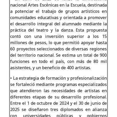
nacional Artes Escénicas en la Escuela, destinada
a potenciar el trabajo de grupos artísticos en
comunidades educativas y orientada a promover
el desarrollo integral del alumnado mediante la
práctica del teatro y la danza. Esta propuesta
contó con una inversión superior a los 15
millones de pesos, lo que permitió apoyar hasta
60 proyectos seleccionados de diversas regiones
del territorio nacional. Se estima un total de 900
funciones en todo el país, con más de 80 mil
asistentes, y un beneficio de 400 artistas.
• La estrategia de formación y profesionalización
se fortaleció mediante programas especializados
que atendieron las necesidades de artistas en
diferentes etapas de su desarrollo profesional.
Entre el 1 de octubre de 2024 y el 30 de junio de
2025 se diseñaron tres diplomados en alianza
con universidades públicas y gobiernos