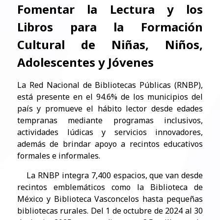
Fomentar la Lectura y los
Libros para la Formación
Cultural de Niñas, Niños,
Adolescentes y Jóvenes
La Red Nacional de Bibliotecas Públicas (RNBP),
está presente en el 94.6% de los municipios del
país y promueve el hábito lector desde edades
tempranas mediante programas inclusivos,
actividades lúdicas y servicios innovadores,
además de brindar apoyo a recintos educativos
formales e informales.
La RNBP integra 7,400 espacios, que van desde
recintos emblemáticos como la Biblioteca de
México y Biblioteca Vasconcelos hasta pequeñas
bibliotecas rurales. Del 1 de octubre de 2024 al 30