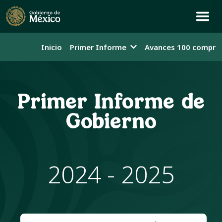
Inicio
Primer Informe
Avances 100 compro
Primer Informe de
Gobierno
2024 - 2025