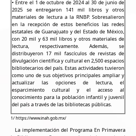
• Entre el 1 de octubre de 2024 al 30 de junio de
2025 se entregaron 141 mil libros y otros
materiales de lectura a la RNBP. Sobresalieron
en la recepción de estos beneficios las redes
estatales de Guanajuato y del Estado de México,
con 20 mil y 63 mil libros y otros materiales de
lectura, respectivamente. Además, se
distribuyeron 17 mil fascículos de revistas de
divulgación científica y cultural en 2,500 espacios
bibliotecarios del país. Estas actividades tuvieron
como uno de sus objetivos principales ampliar y
actualizar las opciones de lectura, el
esparcimiento cultural y el acceso al
conocimiento para la población infantil y juvenil
del país a través de las bibliotecas públicas.
1/ https://www.inah.gob.mx/
La implementación del Programa En Primavera
​