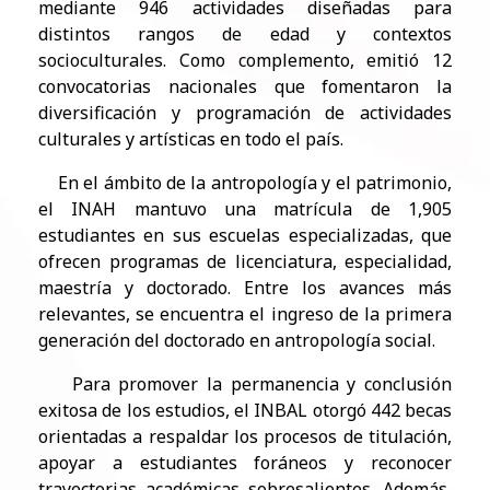
mediante 946 actividades diseñadas para
distintos rangos de edad y contextos
socioculturales. Como complemento, emitió 12
convocatorias nacionales que fomentaron la
diversificación y programación de actividades
culturales y artísticas en todo el país.
En el ámbito de la antropología y el patrimonio,
el INAH mantuvo una matrícula de 1,905
estudiantes en sus escuelas especializadas, que
ofrecen programas de licenciatura, especialidad,
maestría y doctorado. Entre los avances más
relevantes, se encuentra el ingreso de la primera
generación del doctorado en antropología social.
Para promover la permanencia y conclusión
exitosa de los estudios, el INBAL otorgó 442 becas
orientadas a respaldar los procesos de titulación,
apoyar a estudiantes foráneos y reconocer
trayectorias académicas sobresalientes. Además,