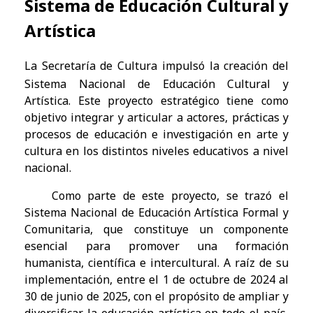
Sistema de Educación Cultural y
Artística
La Secretaría de Cultura impulsó la creación del
Sistema Nacional de Educación Cultural y
Artística. Este proyecto estratégico tiene como
objetivo integrar y articular a actores, prácticas y
procesos de educación e investigación en arte y
cultura en los distintos niveles educativos a nivel
nacional.
Como parte de este proyecto, se trazó el
Sistema Nacional de Educación Artística Formal y
Comunitaria, que constituye un componente
esencial para promover una formación
humanista, científica e intercultural. A raíz de su
implementación, entre el 1 de octubre de 2024 al
30 de junio de 2025, con el propósito de ampliar y