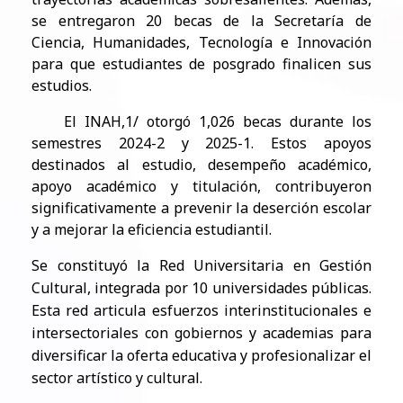
se entregaron 20 becas de la Secretaría de
Ciencia, Humanidades, Tecnología e Innovación
para que estudiantes de posgrado finalicen sus
estudios.
El INAH,1/ otorgó 1,026 becas durante los
semestres 2024-2 y 2025-1. Estos apoyos
destinados al estudio, desempeño académico,
apoyo académico y titulación, contribuyeron
significativamente a prevenir la deserción escolar
y a mejorar la eficiencia estudiantil.
Se constituyó la Red Universitaria en Gestión
Cultural, integrada por 10 universidades públicas.
Esta red articula esfuerzos interinstitucionales e
intersectoriales con gobiernos y academias para
diversificar la oferta educativa y profesionalizar el
sector artístico y cultural.