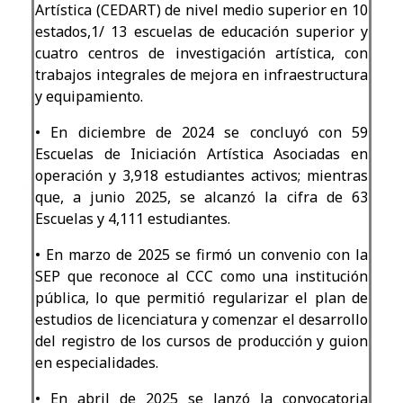
Artística (CEDART) de nivel medio superior en 10
estados,1/ 13 escuelas de educación superior y
cuatro centros de investigación artística, con
trabajos integrales de mejora en infraestructura
y equipamiento.
•
En diciembre de 2024 se concluyó con 59
Escuelas de Iniciación Artística Asociadas en
operación y 3,918 estudiantes activos; mientras
que, a junio 2025, se alcanzó la cifra de 63
Escuelas y 4,111 estudiantes.
•
En marzo de 2025 se firmó un convenio con la
SEP que reconoce al CCC como una institución
pública, lo que permitió regularizar el plan de
estudios de licenciatura y comenzar el desarrollo
del registro de los cursos de producción y guion
en especialidades.
•
En abril de 2025 se lanzó la convocatoria