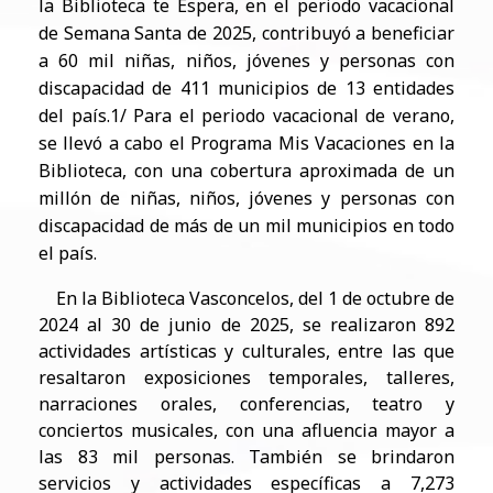
la Biblioteca te Espera, en el periodo vacacional
de Semana Santa de 2025, contribuyó a beneficiar
a 60 mil niñas, niños, jóvenes y personas con
discapacidad de 411 municipios de 13 entidades
del país.1/ Para el periodo vacacional de verano,
se llevó a cabo el Programa Mis Vacaciones en la
Biblioteca, con una cobertura aproximada de un
millón de niñas, niños, jóvenes y personas con
discapacidad de más de un mil municipios en todo
el país.
En la Biblioteca Vasconcelos, del 1 de octubre de
2024 al 30 de junio de 2025, se realizaron 892
actividades artísticas y culturales, entre las que
resaltaron exposiciones temporales, talleres,
narraciones orales, conferencias, teatro y
conciertos musicales, con una afluencia mayor a
las 83 mil personas. También se brindaron
servicios y actividades específicas a 7,273