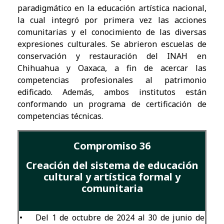
paradigmático en la educación artística nacional,
la cual integró por primera vez las acciones
comunitarias y el conocimiento de las diversas
expresiones culturales. Se abrieron escuelas de
conservación y restauración del INAH en
Chihuahua y Oaxaca, a fin de acercar las
competencias profesionales al patrimonio
edificado. Además, ambos institutos están
conformando un programa de certificación de
competencias técnicas.
Compromiso 36
Creación del sistema de educación
cultural y artística formal y
comunitaria
•
Del 1 de octubre de 2024 al 30 de junio de