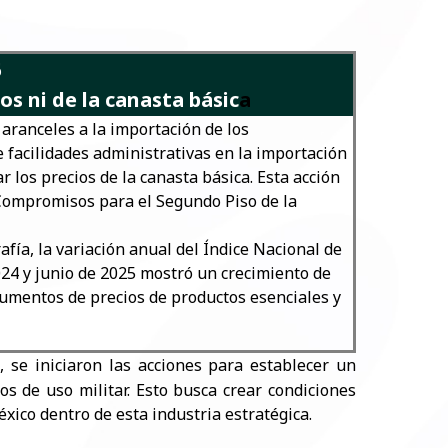
6
s ni de la canasta básic
a
 aranceles a la importación de los
e facilidades administrativas en la importación
 los precios de la canasta básica. Esta acción
Compromisos para el Segundo Piso de la
afía, la variación anual del Índice Nacional de
024 y junio de 2025 mostró un crecimiento de
aumentos de precios de productos esenciales y
, se iniciaron las acciones para establecer un
os de uso militar. Esto busca crear condiciones
xico dentro de esta industria estratégica.