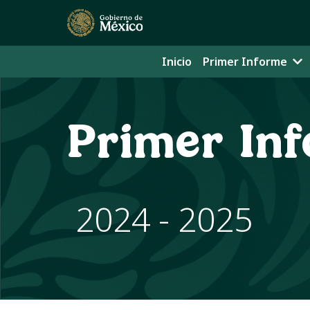
Inicio
Primer Informe
Primer In
2024 - 2025