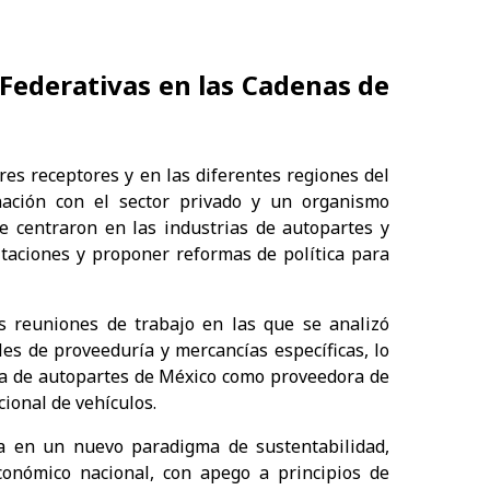
 Federativas en las Cadenas de
ores receptores y en las diferentes regiones del
inación con el sector privado y un organismo
se centraron en las industrias de autopartes y
mitaciones y proponer reformas de política para
 reuniones de trabajo en las que se analizó
es de proveeduría y mercancías específicas, lo
ria de autopartes de México como proveedora de
cional de vehículos.
 en un nuevo paradigma de sustentabilidad,
económico nacional, con apego a principios de