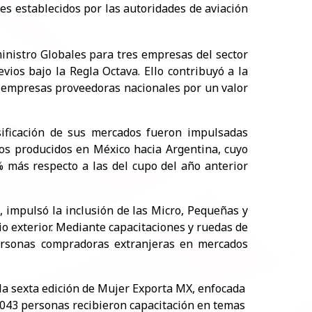
s establecidos por las autoridades de aviación
nistro Globales para tres empresas del sector
vios bajo la Regla Octava. Ello contribuyó a la
5 empresas proveedoras nacionales por un valor
ificación de sus mercados fueron impulsadas
os producidos en México hacia Argentina, cuyo
% más respecto a las del cupo del año anterior
impulsó la inclusión de las Micro, Pequeñas y
exterior. Mediante capacitaciones y ruedas de
ersonas compradoras extranjeras en mercados
 la sexta edición de Mujer Exporta MX, enfocada
1,043 personas recibieron capacitación en temas