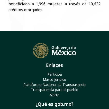
beneficiado a 1,996 mujeres a través de 10,622
créditos otorgados.
Enlaces
Participa
Marco Jurídico
Plataforma Nacional de Transparencia
Transparencia para el pueblo
Alerta
¿Qué es gob.mx?