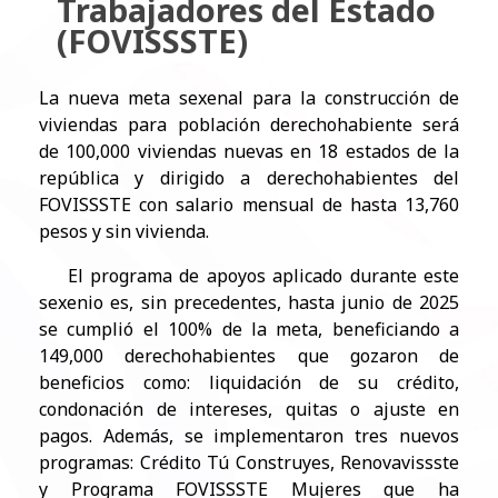
Trabajadores del Estado
(FOVISSSTE)
La nueva meta sexenal para la construcción de
viviendas para población derechohabiente será
de 100,000 viviendas nuevas en 18 estados de la
república y dirigido a derechohabientes del
FOVISSSTE con salario mensual de hasta 13,760
pesos y sin vivienda.
El programa de apoyos aplicado durante este
sexenio es, sin precedentes, hasta junio de 2025
se cumplió el 100% de la meta, beneficiando a
149,000 derechohabientes que gozaron de
beneficios como: liquidación de su crédito,
condonación de intereses, quitas o ajuste en
pagos. Además, se implementaron tres nuevos
programas: Crédito Tú Construyes, Renovavissste
y Programa FOVISSSTE Mujeres que ha