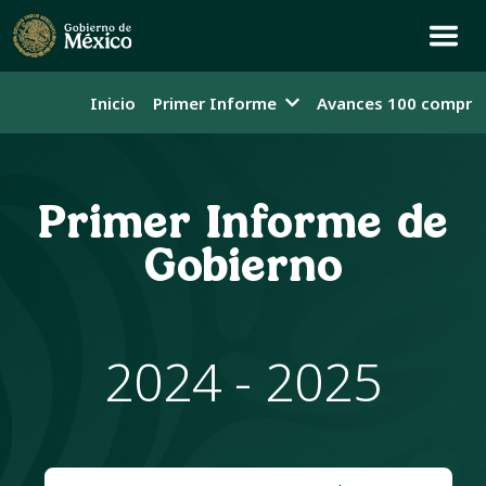
Inicio
Primer Informe
Avances 100 compro
Primer Informe de
Gobierno
2024 - 2025