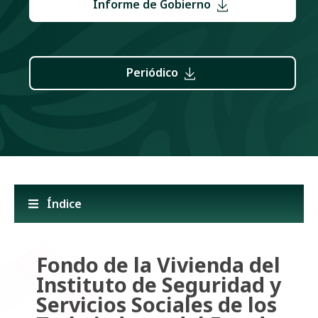
Informe de Gobierno
Periódico
Índice
Fondo de la Vivienda del
Instituto de Seguridad y
Servicios Sociales de los