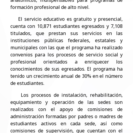
anatómicos, indispensables para programas de
formación profesional de alto nivel.
El servicio educativo es gratuito y presencial,
cuenta con 10,871 estudiantes egresados y 7,108
titulados, que prestan sus servicios en las
instituciones públicas federales, estatales y
municipales con las que el programa ha realizado
convenios para los procesos de servicio social y
profesional orientados a enriquecer los
conocimientos de sus egresados. El programa ha
tenido un crecimiento anual de 30% en el número
de estudiantes.
Los procesos de instalación, rehabilitación,
equipamiento y operación de las sedes son
realizados con el apoyo de comisiones de
administración formadas por padres o madres de
estudiantes activos en cada sede, así como
comisiones de supervisión, que cuentan con el