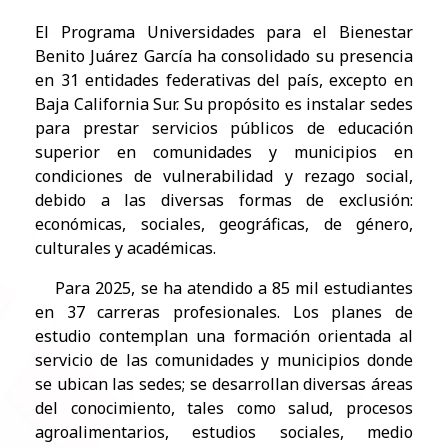
El Programa Universidades para el Bienestar
Benito Juárez García ha consolidado su presencia
en 31 entidades federativas del país, excepto en
Baja California Sur. Su propósito es instalar sedes
para prestar servicios públicos de educación
superior en comunidades y municipios en
condiciones de vulnerabilidad y rezago social,
debido a las diversas formas de exclusión:
económicas, sociales, geográficas, de género,
culturales y académicas.
Para 2025, se ha atendido a 85 mil estudiantes
en 37 carreras profesionales. Los planes de
estudio contemplan una formación orientada al
servicio de las comunidades y municipios donde
se ubican las sedes; se desarrollan diversas áreas
del conocimiento, tales como salud, procesos
agroalimentarios, estudios sociales, medio