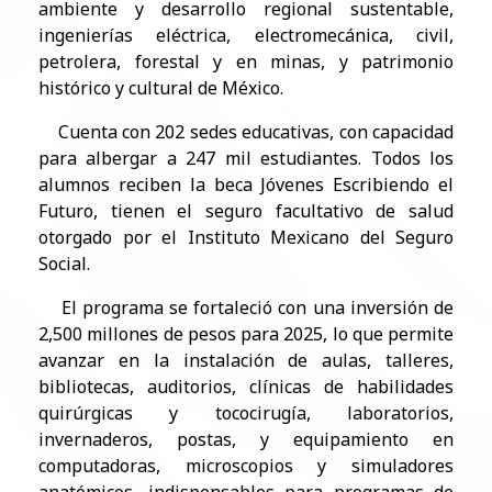
ambiente y desarrollo regional sustentable,
ingenierías eléctrica, electromecánica, civil,
petrolera, forestal y en minas, y patrimonio
histórico y cultural de México.
Cuenta con 202 sedes educativas, con capacidad
para albergar a 247 mil estudiantes. Todos los
alumnos reciben la beca Jóvenes Escribiendo el
Futuro, tienen el seguro facultativo de salud
otorgado por el Instituto Mexicano del Seguro
Social.
El programa se fortaleció con una inversión de
2,500 millones de pesos para 2025, lo que permite
avanzar en la instalación de aulas, talleres,
bibliotecas, auditorios, clínicas de habilidades
quirúrgicas y tococirugía, laboratorios,
invernaderos, postas, y equipamiento en
computadoras, microscopios y simuladores