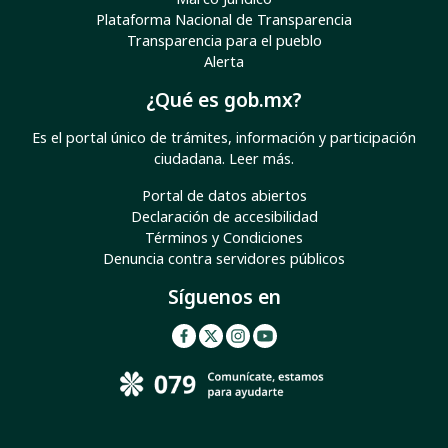
Plataforma Nacional de Transparencia
Transparencia para el pueblo
Alerta
¿Qué es gob.mx?
Es el portal único de trámites, información y participación
ciudadana.
Leer más
.
Portal de datos abiertos
Declaración de accesibilidad
Términos y Condiciones
Denuncia contra servidores públicos
Síguenos en