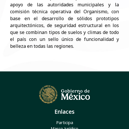
apoyo de las autoridades municipales y la
comisión técnica operativa del Organismo, con
base en el desarrollo de sólidos prototipos
arquitectónicos, de seguridad estructural en los
que se combinan tipos de suelos y climas de todo
el país con un sello único de funcionalidad y
belleza en todas las regiones.
Enlaces
Participa
Marco Jurídico