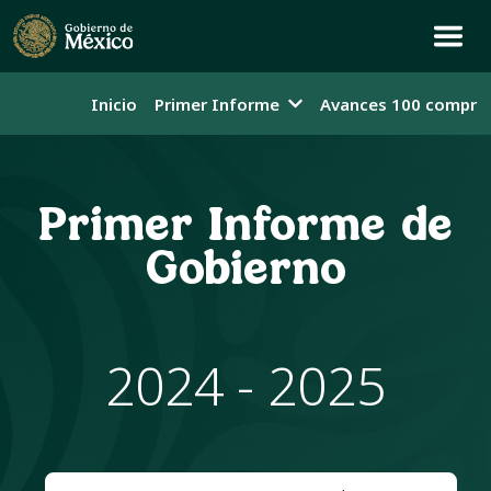
Inicio
Primer Informe
Avances 100 compro
Primer Informe de
Gobierno
2024 - 2025