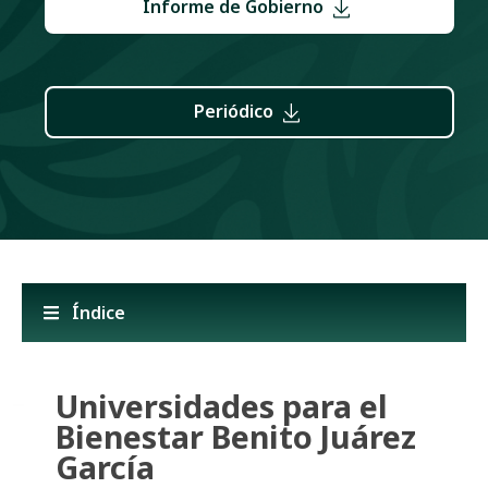
Informe de Gobierno
Periódico
Índice
Universidades para el
Bienestar Benito Juárez
García