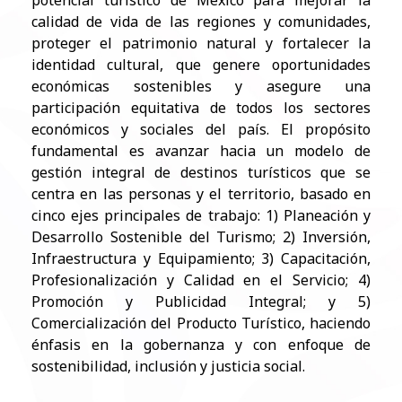
potencial turístico de México para mejorar la
calidad de vida de las regiones y comunidades,
proteger el patrimonio natural y fortalecer la
identidad cultural, que genere oportunidades
económicas sostenibles y asegure una
participación equitativa de todos los sectores
económicos y sociales del país. El propósito
fundamental es avanzar hacia un modelo de
gestión integral de destinos turísticos que se
centra en las personas y el territorio, basado en
cinco ejes principales de trabajo: 1) Planeación y
Desarrollo Sostenible del Turismo; 2) Inversión,
Infraestructura y Equipamiento; 3) Capacitación,
Profesionalización y Calidad en el Servicio; 4)
Promoción y Publicidad Integral; y 5)
Comercialización del Producto Turístico, haciendo
énfasis en la gobernanza y con enfoque de
sostenibilidad, inclusión y justicia social.