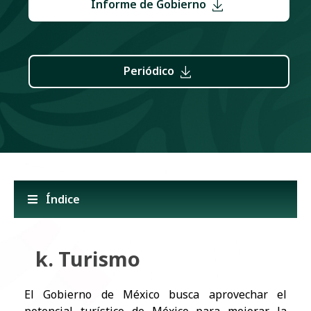
Informe de Gobierno
Periódico
Índice
k. Turismo
El Gobierno de México busca aprovechar el