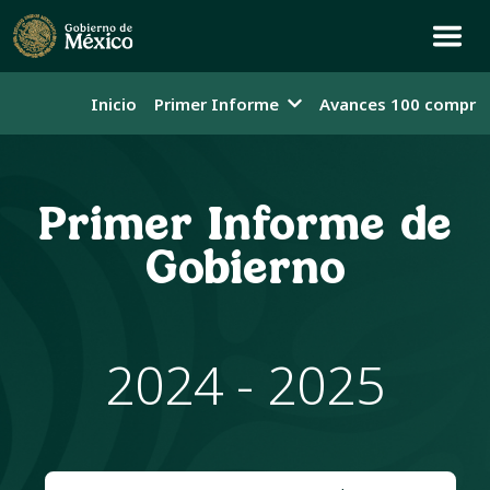
Inicio
Primer Informe
Avances 100 compro
Primer Informe de
Gobierno
2024 - 2025