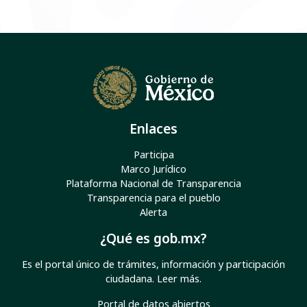
Enlaces
Participa
Marco Jurídico
Plataforma Nacional de Transparencia
Transparencia para el pueblo
Alerta
¿Qué es gob.mx?
Es el portal único de trámites, información y participación
ciudadana.
Leer más
.
Portal de datos abiertos