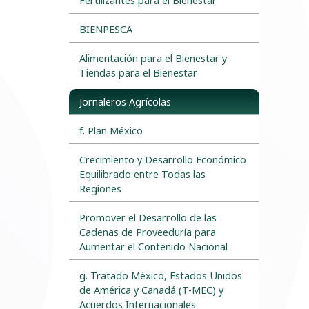
Fertilizantes para el Bienestar
BIENPESCA
Alimentación para el Bienestar y
Tiendas para el Bienestar
Jornaleros Agrícolas
f. Plan México
Crecimiento y Desarrollo Económico
Equilibrado entre Todas las
Regiones
Promover el Desarrollo de las
Cadenas de Proveeduría para
Aumentar el Contenido Nacional
g. Tratado México, Estados Unidos
de América y Canadá (T-MEC) y
Acuerdos Internacionales