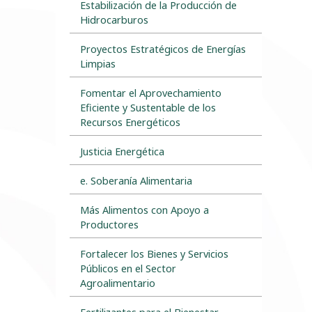
Estabilización de la Producción de
Hidrocarburos
Proyectos Estratégicos de Energías
Limpias
Fomentar el Aprovechamiento
Eficiente y Sustentable de los
Recursos Energéticos
Justicia Energética
e. Soberanía Alimentaria
Más Alimentos con Apoyo a
Productores
Fortalecer los Bienes y Servicios
Públicos en el Sector
Agroalimentario