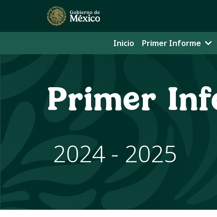
Inicio
Primer Informe
Primer In
2024 - 2025