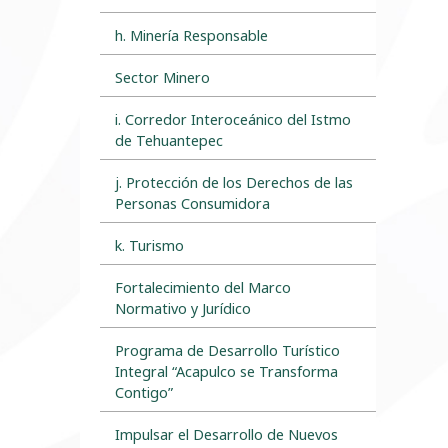
h. Minería Responsable
Sector Minero
i. Corredor Interoceánico del Istmo
de Tehuantepec
j. Protección de los Derechos de las
Personas Consumidora
k. Turismo
Fortalecimiento del Marco
Normativo y Jurídico
Programa de Desarrollo Turístico
Integral “Acapulco se Transforma
Contigo”
Impulsar el Desarrollo de Nuevos