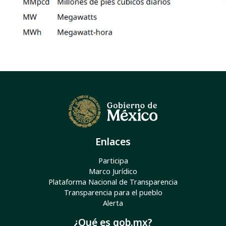
Enlaces
Participa
Marco Jurídico
Plataforma Nacional de Transparencia
Transparencia para el pueblo
Alerta
¿Qué es gob.mx?