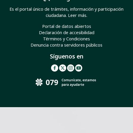
Es el portal único de trámites, información y participación
ciudadana.
Leer más
.
Portal de datos abiertos
Declaración de accesibilidad
Términos y Condiciones
Denuncia contra servidores públicos
Síguenos en