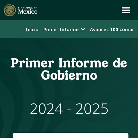
Inicio
Primer Informe
Avances 100 compro
Primer Informe de
Gobierno
2024 - 2025