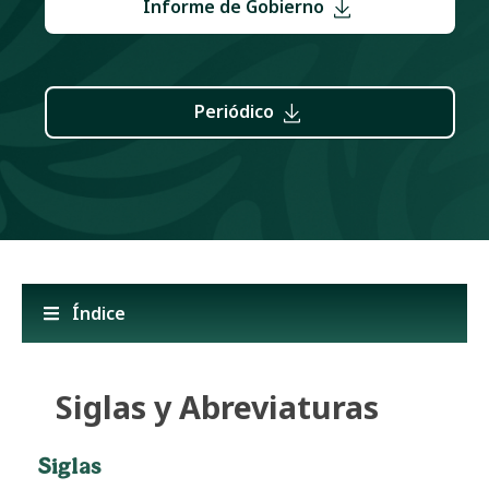
Informe de Gobierno
Periódico
Índice
Siglas y Abreviaturas
Siglas