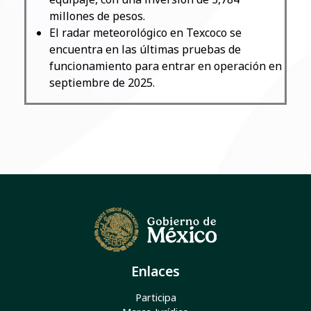
millones de pesos.
El radar meteorológico en Texcoco se
encuentra en las últimas pruebas de
funcionamiento para entrar en operación en
septiembre de 2025.
Enlaces
Participa