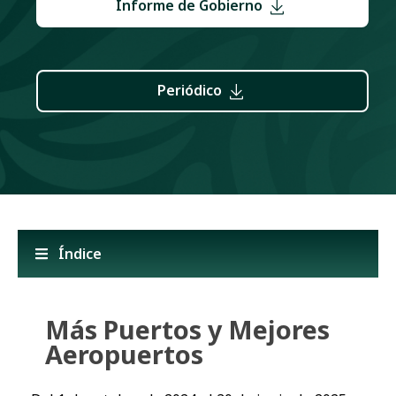
Informe de Gobierno
Periódico
Índice
Más Puertos y Mejores
Aeropuertos