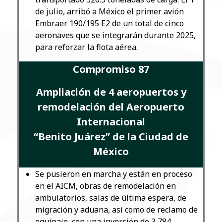
de julio, arribó a México el primer avión
Embraer 190/195 E2 de un total de cinco
aeronaves que se integrarán durante 2025,
para reforzar la flota aérea.
Compromiso 87
Ampliación de 4 aeropuertos y
remodelación del Aeropuerto
Internacional
“Benito Juárez” de la Ciudad de
México
Se pusieron en marcha y están en proceso
en el AICM, obras de remodelación en
ambulatorios, salas de última espera, de
migración y aduana, así como de reclamo de
equipaje, con una inversión de 3,784