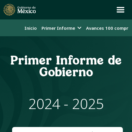
Inicio
Primer Informe
Avances 100 compro
Primer Informe de
Gobierno
2024 - 2025