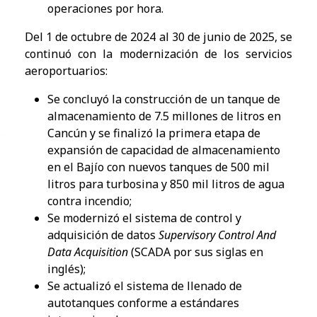
operaciones por hora.
Del 1 de octubre de 2024 al 30 de junio de 2025, se
continuó con la modernización de los servicios
aeroportuarios:
Se concluyó la construcción de un tanque de
almacenamiento de 7.5 millones de litros en
Cancún y se finalizó la primera etapa de
expansión de capacidad de almacenamiento
en el Bajío con nuevos tanques de 500 mil
litros para turbosina y 850 mil litros de agua
contra incendio;
Se modernizó el sistema de control y
adquisición de datos
Supervisory Control And
Data Acquisition
(SCADA por sus siglas en
inglés);
Se actualizó el sistema de llenado de
autotanques conforme a estándares