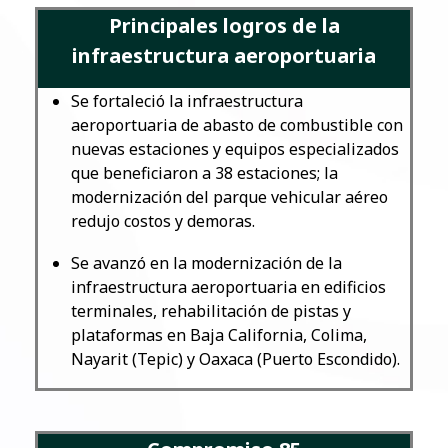
Principales logros de la
infraestructura aeroportuaria
Se fortaleció la infraestructura
aeroportuaria de abasto de combustible con
nuevas estaciones y equipos especializados
que beneficiaron a 38 estaciones; la
modernización del parque vehicular aéreo
redujo costos y demoras.
Se avanzó en la modernización de la
infraestructura aeroportuaria en edificios
terminales, rehabilitación de pistas y
plataformas en Baja California, Colima,
Nayarit (Tepic) y Oaxaca (Puerto Escondido).