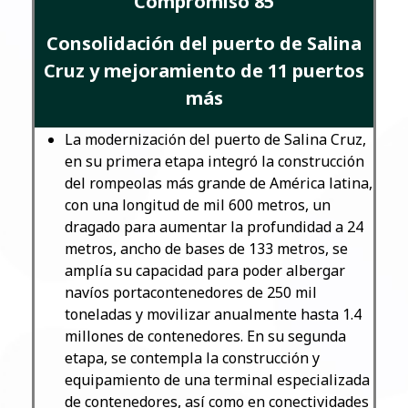
Compromiso 85
Consolidación del puerto de Salina
Cruz y mejoramiento de 11 puertos
más
La modernización del puerto de Salina Cruz,
en su primera etapa integró la construcción
del rompeolas más grande de América latina,
con una longitud de mil 600 metros, un
dragado para aumentar la profundidad a 24
metros, ancho de bases de 133 metros, se
amplía su capacidad para poder albergar
navíos portacontenedores de 250 mil
toneladas y movilizar anualmente hasta 1.4
millones de contenedores. En su segunda
etapa, se contempla la construcción y
equipamiento de una terminal especializada
de contenedores, así como en conectividades