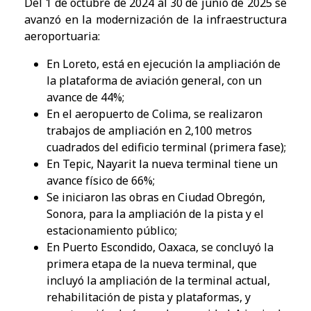
Del 1 de octubre de 2024 al 30 de junio de 2025 se
avanzó en la modernización de la infraestructura
aeroportuaria:
En Loreto, está en ejecución la ampliación de
la plataforma de aviación general, con un
avance de 44%;
En el aeropuerto de Colima, se realizaron
trabajos de ampliación en 2,100 metros
cuadrados del edificio terminal (primera fase);
En Tepic, Nayarit la nueva terminal tiene un
avance físico de 66%;
Se iniciaron las obras en Ciudad Obregón,
Sonora, para la ampliación de la pista y el
estacionamiento público;
En Puerto Escondido, Oaxaca, se concluyó la
primera etapa de la nueva terminal, que
incluyó la ampliación de la terminal actual,
rehabilitación de pista y plataformas, y