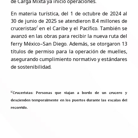
de Carga Mixta ya inició operaciones.
En materia turística, del 1 de octubre de 2024 al
30 de junio de 2025 se atendieron 8.4 millones de
/
cruceristas
en el Caribe y el Pacífico. También se
avanzó en las obras para recibir la nueva ruta del
ferry México–San Diego. Además, se otorgaron 13
títulos de permiso para la operación de muelles,
asegurando cumplimiento normativo y estándares
de sostenibilidad.
1/
Cruceristas: Personas que viajan a bordo de un crucero y
descienden temporalmente en los puertos durante las escalas del
recorrido.