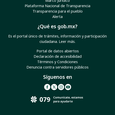
Marco Jurídico
Plataforma Nacional de Transparencia
Transparencia para el pueblo
Alerta
¿Qué es gob.mx?
Es el portal único de trámites, información y participación
ciudadana.
Leer más
.
Portal de datos abiertos
Declaración de accesibilidad
Términos y Condiciones
Denuncia contra servidores públicos
Síguenos en