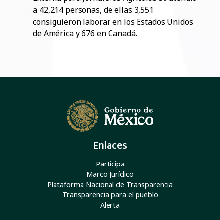
a 42,214 personas, de ellas 3,551
consiguieron laborar en los Estados Unidos
de América y 676 en Canadá.
Enlaces
Participa
Marco Jurídico
Plataforma Nacional de Transparencia
Transparencia para el pueblo
Alerta