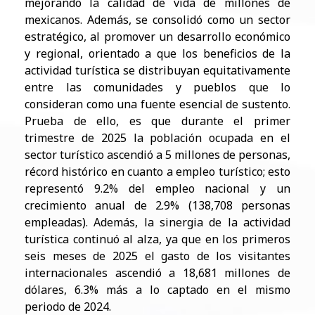
mejorando la calidad de vida de millones de
mexicanos. Además, se consolidó como un sector
estratégico, al promover un desarrollo económico
y regional, orientado a que los beneficios de la
actividad turística se distribuyan equitativamente
entre las comunidades y pueblos que lo
consideran como una fuente esencial de sustento.
Prueba de ello, es que durante el primer
trimestre de 2025 la población ocupada en el
sector turístico ascendió a 5 millones de personas,
récord histórico en cuanto a empleo turístico; esto
representó 9.2% del empleo nacional y un
crecimiento anual de 2.9% (138,708 personas
empleadas). Además, la sinergia de la actividad
turística continuó al alza, ya que en los primeros
seis meses de 2025 el gasto de los visitantes
internacionales ascendió a 18,681 millones de
dólares, 6.3% más a lo captado en el mismo
periodo de 2024.