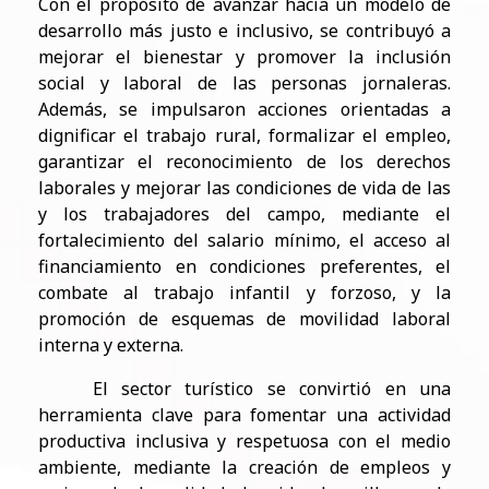
Con el propósito de avanzar hacia un modelo de
desarrollo más justo e inclusivo, se contribuyó a
mejorar el bienestar y promover la inclusión
social y laboral de las personas jornaleras.
Además, se impulsaron acciones orientadas a
dignificar el trabajo rural, formalizar el empleo,
garantizar el reconocimiento de los derechos
laborales y mejorar las condiciones de vida de las
y los trabajadores del campo, mediante el
fortalecimiento del salario mínimo, el acceso al
financiamiento en condiciones preferentes, el
combate al trabajo infantil y forzoso, y la
promoción de esquemas de movilidad laboral
interna y externa.
El sector turístico se convirtió en una
herramienta clave para fomentar una actividad
productiva inclusiva y respetuosa con el medio
ambiente, mediante la creación de empleos y