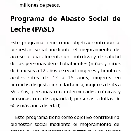
millones de pesos.
Programa de Abasto Social de
Leche (PASL)
Este programa tiene como objetivo contribuir al
bienestar social mediante el mejoramiento del
acceso a una alimentación nutritiva y de calidad
de las personas derechohabientes (niñas y niños
de 6 meses a 12 años de edad; mujeres y hombres
adolescentes de 13 a 15 años; mujeres en
periodos de gestación o lactancia; mujeres de 45 a
59 años; personas con enfermedades crónicas y
personas con discapacidad; personas adultas de
60 y más años de edad).
Este programa tiene como objetivo contribuir al
bienestar social mediante el mejoramiento del