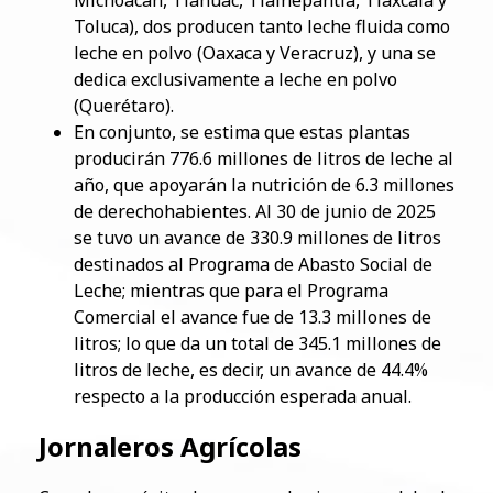
Toluca), dos producen tanto leche fluida como
leche en polvo (Oaxaca y Veracruz), y una se
dedica exclusivamente a leche en polvo
(Querétaro).
En conjunto, se estima que estas plantas
producirán 776.6 millones de litros de leche al
año, que apoyarán la nutrición de 6.3 millones
de derechohabientes. Al 30 de junio de 2025
se tuvo un avance de 330.9 millones de litros
destinados al Programa de Abasto Social de
Leche; mientras que para el Programa
Comercial el avance fue de 13.3 millones de
litros; lo que da un total de 345.1 millones de
litros de leche, es decir, un avance de 44.4%
respecto a la producción esperada anual.
Jornaleros Agrícolas