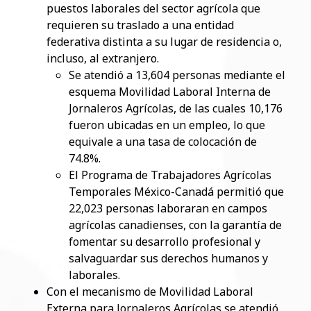
puestos laborales del sector agrícola que
requieren su traslado a una entidad
federativa distinta a su lugar de residencia o,
incluso, al extranjero.
Se atendió a 13,604 personas mediante el
esquema Movilidad Laboral Interna de
Jornaleros Agrícolas, de las cuales 10,176
fueron ubicadas en un empleo, lo que
equivale a una tasa de colocación de
74.8%.
El Programa de Trabajadores Agrícolas
Temporales México-Canadá permitió que
22,023 personas laboraran en campos
agrícolas canadienses, con la garantía de
fomentar su desarrollo profesional y
salvaguardar sus derechos humanos y
laborales.
Con el mecanismo de Movilidad Laboral
Externa para Jornaleros Agrícolas se atendió