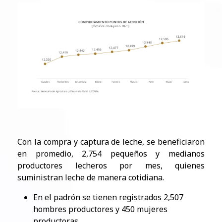
Con la compra y captura de leche, se beneficiaron
en promedio, 2,754 pequeños y medianos
productores lecheros por mes, quienes
suministran leche de manera cotidiana.
​En el padrón se tienen registrados 2,507
hombres productores y 450 mujeres
productoras.