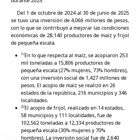
durante 2025.
Del 1 de octubre de 2024 al 30 de junio de 2025
se tuvo una inversión de 4,066 millones de pesos,
con lo que se contribuyó a mejorar las condiciones
económicas de 28,140 productores de maíz y frijol
de pequeña escala.
1/
​En lo que respecta al maíz, se acopiaron 253
mil toneladas a 15,806 productores de
pequeña escala (27% mujeres, 73% hombres),
con una inversión social de 1,427 millones de
pesos. El acopio de maíz se realizó en 26
estados de la república, 216 municipios y 346
localidades.
2/
El acopio de frijol, realizado en 14 estados,
58 municipios y 111 localidades, fue de
102,562 toneladas a 12,334 productores de
pequeña escala (30% mujeres y 70%
hombres). La inversión social fue de 2,640