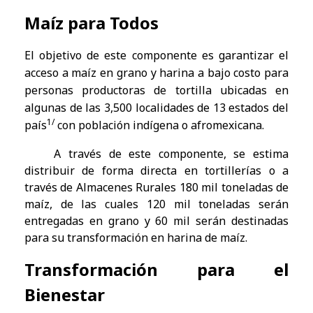
Maíz para Todos
El objetivo de este componente es garantizar el
acceso a maíz en grano y harina a bajo costo para
personas productoras de tortilla ubicadas en
algunas de las 3,500 localidades de 13 estados del
1/
país
con población indígena o afromexicana.
A través de este componente, se estima
distribuir de forma directa en tortillerías o a
través de Almacenes Rurales 180 mil toneladas de
maíz, de las cuales 120 mil toneladas serán
entregadas en grano y 60 mil serán destinadas
para su transformación en harina de maíz.
Transformación para el
Bienestar