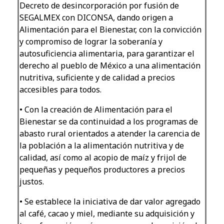
Decreto de desincorporación por fusión de
SEGALMEX con DICONSA, dando origen a
Alimentación para el Bienestar, con la convicción
y compromiso de lograr la soberanía y
autosuficiencia alimentaria, para garantizar el
derecho al pueblo de México a una alimentación
nutritiva, suficiente y de calidad a precios
accesibles para todos.
•
Con la creación de Alimentación para el
Bienestar se da continuidad a los programas de
abasto rural orientados a atender la carencia de
la población a la alimentación nutritiva y de
calidad, así como al acopio de maíz y frijol de
pequeñas y pequeños productores a precios
justos.
•
Se establece la iniciativa de dar valor agregado
al café, cacao y miel, mediante su adquisición y