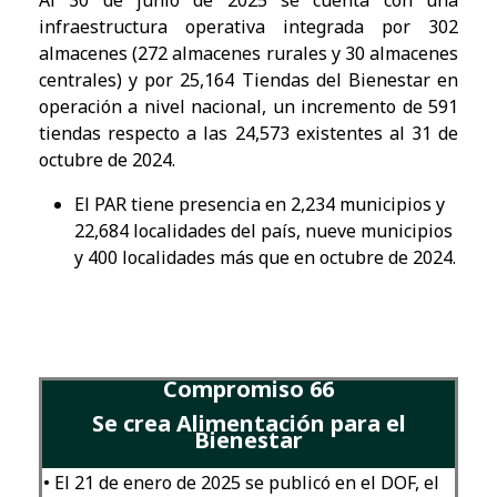
Al 30 de junio de 2025 se cuenta con una
infraestructura operativa integrada por 302
almacenes (272 almacenes rurales y 30 almacenes
centrales) y por 25,164 Tiendas del Bienestar en
operación a nivel nacional, un incremento de 591
tiendas respecto a las 24,573 existentes al 31 de
octubre de 202
4.
El
PAR tiene presencia en 2,234 municipios y
22,684 localidades del país, nueve municipios
y 400 localidades más que en octubre de 2024.
Compromiso 66
Se crea Alimentación para el
Bienestar
• El 21 de enero de 2025 se publicó en el DOF, el