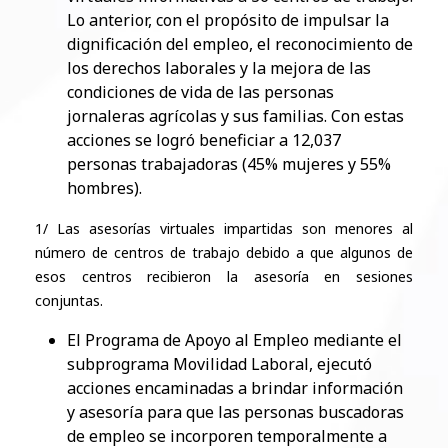
Lo anterior, con el propósito de impulsar la
dignificación del empleo, el reconocimiento de
los derechos laborales y la mejora de las
condiciones de vida de las personas
jornaleras agrícolas y sus familias. Con estas
acciones se logró beneficiar a 12,037
personas trabajadoras (45% mujeres y 55%
hombres).
​1/ Las asesorías virtuales impartidas son menores al
número de centros de trabajo debido a que algunos de
esos centros recibieron la asesoría en sesiones
conjuntas.
​El Programa de Apoyo al Empleo mediante el
subprograma Movilidad Laboral, ejecutó
acciones encaminadas a brindar información
y asesoría para que las personas buscadoras
de empleo se incorporen temporalmente a