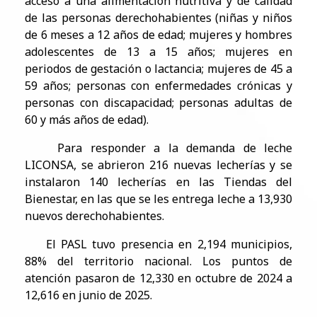
acceso a una alimentación nutritiva y de calidad
de las personas derechohabientes (niñas y niños
de 6 meses a 12 años de edad; mujeres y hombres
adolescentes de 13 a 15 años; mujeres en
periodos de gestación o lactancia; mujeres de 45 a
59 años; personas con enfermedades crónicas y
personas con discapacidad; personas adultas de
60 y más años de edad).
Para responder a la demanda de leche
LICONSA, se abrieron 216 nuevas lecherías y se
instalaron 140 lecherías en las Tiendas del
Bienestar, en las que se les entrega leche a 13,930
nuevos derechohabientes.
El PASL tuvo presencia en 2,194 municipios,
88% del territorio nacional. Los puntos de
atención pasaron de 12,330 en octubre de 2024 a
12,616 en junio de 2025.