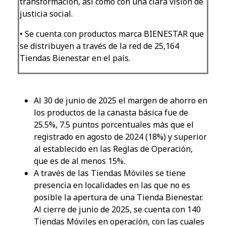
transformación, así como con una clara visión de
justicia social.
• Se cuenta con productos marca BIENESTAR que
se distribuyen a través de la red de 25,164
Tiendas Bienestar en el país.
Al 30 de junio de 2025 el margen de ahorro en
los productos de la canasta básica fue de
25.5%, 7.5 puntos porcentuales más que el
registrado en agosto de 2024 (18%) y superior
al establecido en las Reglas de Operación,
que es de al menos 15%.
A través de las Tiendas Móviles se tiene
presencia en localidades en las que no es
posible la apertura de una Tienda Bienestar.
Al cierre de junio de 2025, se cuenta con 140
Tiendas Móviles en operación, con las cuales