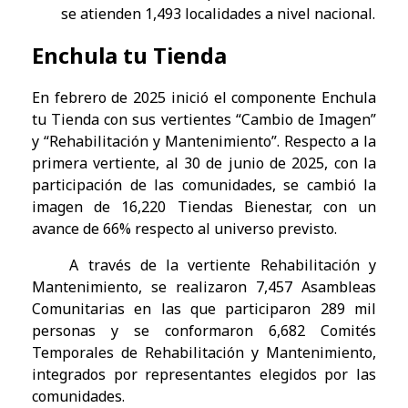
se atienden 1,493 localidades a nivel nacional.
Enchula tu Tienda
En febrero de 2025 inició el componente Enchula
tu Tienda con sus vertientes “Cambio de Imagen”
y “Rehabilitación y Mantenimiento”. Respecto a la
primera vertiente, al 30 de junio de 2025, con la
participación de las comunidades, se cambió la
imagen de 16,220 Tiendas Bienestar, con un
avance de 66% respecto al universo previsto.
A través de la vertiente Rehabilitación y
Mantenimiento, se realizaron 7,457 Asambleas
Comunitarias en las que participaron 289 mil
personas y se conformaron 6,682 Comités
Temporales de Rehabilitación y Mantenimiento,
integrados por representantes elegidos por las
comunidades.