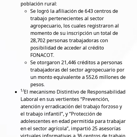
población rural:
Se logró la afiliación de 643 centros de
trabajo pertenecientes al sector
agropecuario, los cuales registraron al
momento de su inscripción un total de
28,702 personas trabajadoras con
posibilidad de acceder al crédito
FONACOT.
Se otorgaron 21,446 créditos a personas
trabajadoras del sector agropecuario por
un monto equivalente a 552.6 millones de
pesos.
1/
El mecanismo Distintivo de Responsabilidad
Laboral en sus vertientes “Prevención,
atención y erradicación del trabajo forzoso y
el trabajo infantil”, y “Protección de
adolescentes en edad permitida para trabajar
en el sector agrícola”, impartió 25 asesorías
virtuales informativas a 36 centros de trabajo.