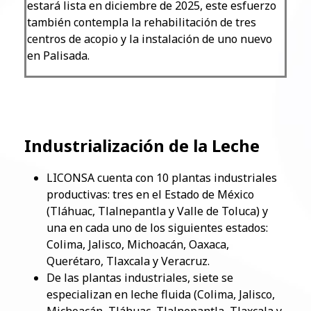
estará lista en diciembre de 2025, este esfuerzo
también contempla la rehabilitación de tres
centros de acopio y la instalación de uno nuevo
en Palisada.
Industrialización de la Leche
​LICONSA cuenta con 10 plantas industriales
productivas: tres en el Estado de México
(Tláhuac, Tlalnepantla y Valle de Toluca) y
una en cada uno de los siguientes estados:
Colima, Jalisco, Michoacán, Oaxaca,
Querétaro, Tlaxcala y Veracruz.
De las plantas industriales, siete se
especializan en leche fluida (Colima, Jalisco,
Michoacán, Tláhuac, Tlalnepantla, Tlaxcala y