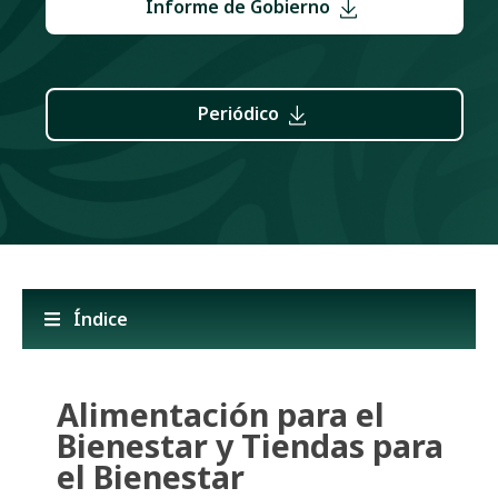
Informe de Gobierno
Periódico
Índice
Alimentación para el
Bienestar y Tiendas para
el Bienestar