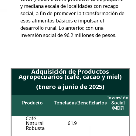
y mediana escala de localidades con rezago
social, a fin de promover la transformación de
esos alimentos básicos e impulsar el
desarrollo rural. Lo anterior, con una
inversión social de 96.2 millones de pesos.
Adquisición de Productos
Agropecuarios (café, cacao y miel)
(Enero a junio de 2025)
Inversión
Producto
Toneladas
Beneficiarios
Social
(MDP)
Café
Natural
61.9
Robusta