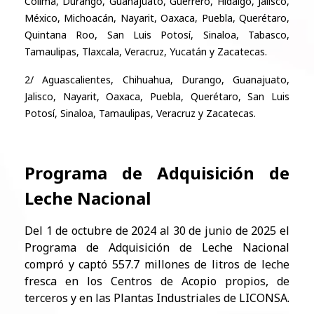
Colima, Durango, Guanajuato, Guerrero, Hidalgo, Jalisco,
México, Michoacán, Nayarit, Oaxaca, Puebla, Querétaro,
Quintana Roo, San Luis Potosí, Sinaloa, Tabasco,
Tamaulipas, Tlaxcala, Veracruz, Yucatán y Zacatecas.
2/
Aguascalientes, Chihuahua, Durango, Guanajuato,
Jalisco, Nayarit, Oaxaca, Puebla, Querétaro, San Luis
Potosí, Sinaloa, Tamaulipas, Veracruz y Zacatecas.
Programa de Adquisición de
Leche Nacional
Del 1 de octubre de 2024 al 30 de junio de 2025 el
Programa de Adquisición de Leche Nacional
compró y captó 557.7 millones de litros de leche
fresca en los Centros de Acopio propios, de
terceros y en las Plantas Industriales de LICONSA.