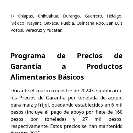
​1/ Chiapas, Chihuahua, Durango, Guerrero, Hidalgo,
México, Nayarit, Oaxaca, Puebla, Quintana Roo, San Luis
Potosí, Veracruz y Yucatán.
Programa de Precios de
Garantía a Productos
Alimentarios Básicos
Durante el cuarto trimestre de 2024 se publicaron
los Precios de Garantía por tonelada de acopio
para maíz y frijol, quedando establecidos en 6 mil
pesos (incluye el pago de apoyo por flete de 160
pesos por tonelada) y 27 mil pesos,
respectivamente. Estos precios se han mantenido