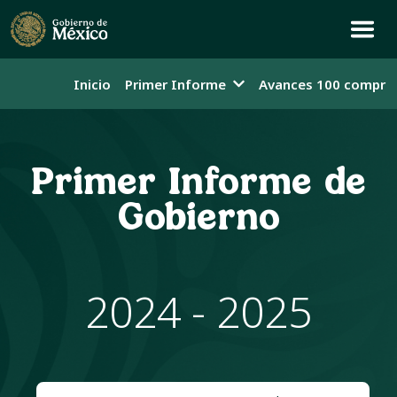
Inicio
Primer Informe
Avances 100 compro
Primer Informe de
Gobierno
2024 - 2025