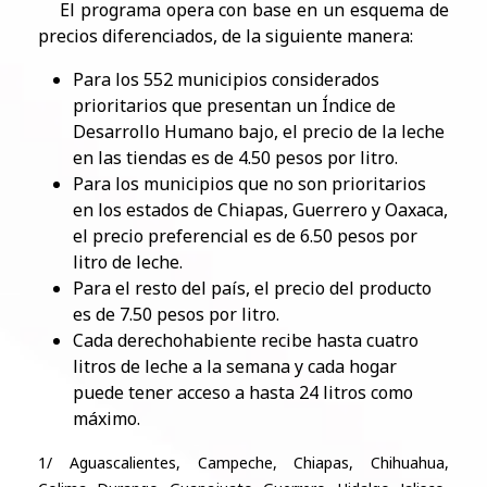
El programa opera con base en un esquema de
precios diferenciados, de la siguiente manera:
​Para los 552 municipios considerados
prioritarios que presentan un Índice de
Desarrollo Humano bajo, el precio de la leche
en las tiendas es de 4.50 pesos por litro.
Para los municipios que no son prioritarios
en los estados de Chiapas, Guerrero y Oaxaca,
el precio preferencial es de 6.50 pesos por
litro de leche.
Para el resto del país, el precio del producto
es de 7.50 pesos por litro.
Cada derechohabiente recibe hasta cuatro
litros de leche a la semana y cada hogar
puede tener acceso a hasta 24 litros como
máximo.
1/ Aguascalientes, Campeche, Chiapas, Chihuahua,