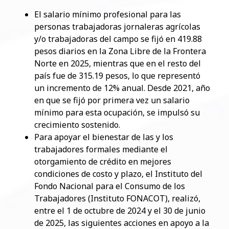
El salario mínimo profesional para las
personas trabajadoras jornaleras agrícolas
y/o trabajadoras del campo se fijó en 419.88
pesos diarios en la Zona Libre de la Frontera
Norte en 2025, mientras que en el resto del
país fue de 315.19 pesos, lo que representó
un incremento de 12% anual. Desde 2021, año
en que se fijó por primera vez un salario
mínimo para esta ocupación, se impulsó su
crecimiento sostenido.
Para apoyar el bienestar de las y los
trabajadores formales mediante el
otorgamiento de crédito en mejores
condiciones de costo y plazo, el Instituto del
Fondo Nacional para el Consumo de los
Trabajadores (Instituto FONACOT), realizó,
entre el 1 de octubre de 2024 y el 30 de junio
de 2025, las siguientes acciones en apoyo a la