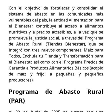
Con el objetivo de fortalecer y consolidar el
sistema de abasto en las comunidades más
vulnerables del país, la entidad Alimentación para
el Bienestar contribuye al acceso a alimentos
nutritivos y a precios accesibles, a la vez que se
promueve la justicia social, a través del Programa
de Abasto Rural (Tiendas Bienestar), que se
integró con tres nuevos componentes: Maíz para
Todos, Enchula tu Tienda y Transformación para
el Bienestar, así como con el Programa Precios de
Garantía a Productos Alimentarios Básicos (acopio
de maíz y frijol a pequeñas y pequeños
productores).
Programa de Abasto Rural
(PAR)