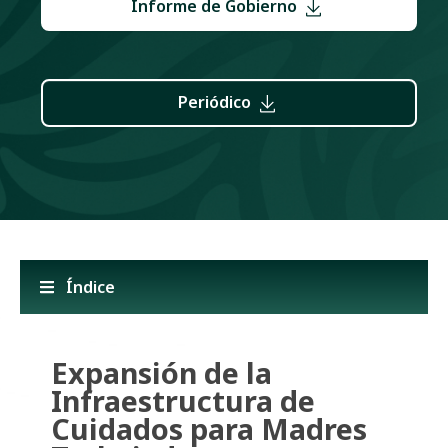
Informe de Gobierno
Periódico
Índice
Expansión de la
Infraestructura de
Cuidados para Madres