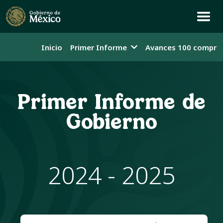
Inicio
Primer Informe
Avances 100 compro
Primer Informe de
Gobierno
2024 - 2025