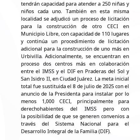
tendrán capacidad para atender a 250 niñas y
niños cada uno. También en esta misma
localidad se adjudicó un proceso de licitación
para la construcción de otro CECI en
Municipio
Libre, con capacidad de 110 lugares
y continúa un procedimiento de licitación
adicional para la construcción de uno más en
Urbivilla. Adicionalmente, se encuentran en
proceso dos centros más en colaboración
entre el IMSS y el DIF en Praderas del Sol y
San Isidro II, en Ciudad Juárez. La meta inicial
total fue sustituida el 8 de julio de 2025 con el
anuncio de la Presidenta para instalar por lo
menos 1,000 CECI, principalmente para
derechohabientes del IMSS pero con
la posibilidad de que se generen convenios a
través del Sistema Nacional para el
Desarrollo Integral de la Familia (DIF).