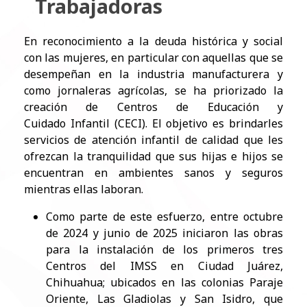
Trabajadoras
En reconocimiento a la deuda histórica y social
con las mujeres, en particular con aquellas que se
desempeñan en la industria manufacturera y
como jornaleras agrícolas, se ha priorizado la
creación de Centros de Educación y
Cuidado Infantil (CECI). El objetivo es brindarles
servicios de atención infantil de calidad que les
ofrezcan la tranquilidad que sus hijas e hijos se
encuentran en ambientes sanos y seguros
mientras ellas laboran.
Como parte de este esfuerzo, entre octubre
de 2024 y junio de 2025 iniciaron las obras
para la instalación de los primeros tres
Centros del IMSS en Ciudad Juárez,
Chihuahua; ubicados en las colonias Paraje
Oriente, Las Gladiolas y San Isidro, que