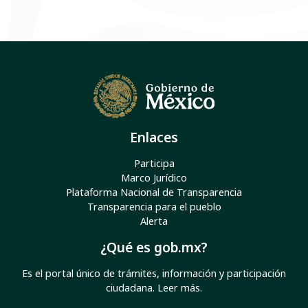
Enlaces
Participa
Marco Jurídico
Plataforma Nacional de Transparencia
Transparencia para el pueblo
Alerta
¿Qué es gob.mx?
Es el portal único de trámites, información y participación
ciudadana.
Leer más
.