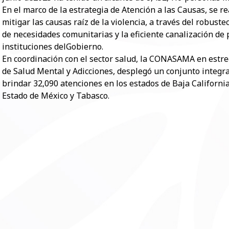
En el marco de la estrategia de Atención a las Causas, se r
mitigar las causas raíz de la violencia, a través del robuste
de necesidades comunitarias y la eficiente canalización de 
instituciones delGobierno.
En coordinación con el sector salud, la CONASAMA en estre
de Salud Mental y Adicciones, desplegó un conjunto integra
brindar 32,090 atenciones en los estados de Baja Californ
Estado de México y Tabasco.