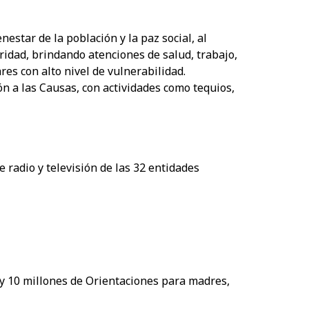
nestar de la población y la paz social, al
idad, brindando atenciones de salud, trabajo,
res con alto nivel de vulnerabilidad.
ón a las Causas, con actividades como tequios,
 radio y televisión de las 32 entidades
 y 10 millones de Orientaciones para madres,