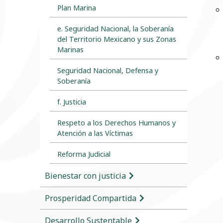
Plan Marina
e. Seguridad Nacional, la Soberanía
del Territorio Mexicano y sus Zonas
Marinas
Seguridad Nacional, Defensa y
Soberanía
f. Justicia
Respeto a los Derechos Humanos y
Atención a las Víctimas
Reforma Judicial
Bienestar con justicia
Prosperidad Compartida
Desarrollo Sustentable