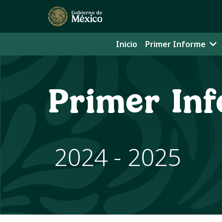
Inicio
Primer Informe
Primer In
2024 - 2025