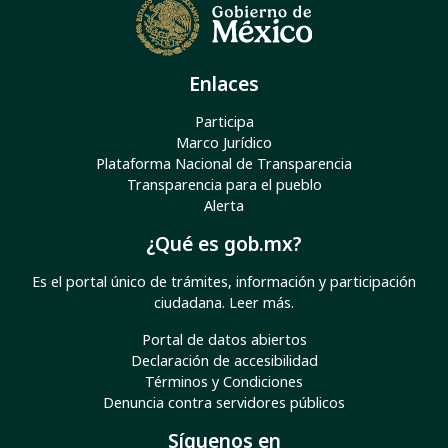
Enlaces
Participa
Marco Jurídico
Plataforma Nacional de Transparencia
Transparencia para el pueblo
Alerta
¿Qué es gob.mx?
Es el portal único de trámites, información y participación
ciudadana.
Leer más
.
Portal de datos abiertos
Declaración de accesibilidad
Términos y Condiciones
Denuncia contra servidores públicos
Síguenos en