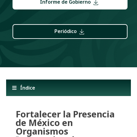
Informe de Gobierno
Periódico
Índice
Fortalecer la Presencia
de México en
Organismos