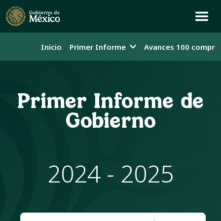
Inicio
Primer Informe
Avances 100 compro
Primer Informe de
Gobierno
2024 - 2025