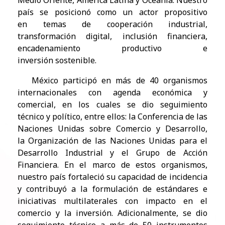
Medio Oriente, América Latina y Oceanía. Nuestro
país se posicionó como un actor propositivo
en temas de cooperación industrial,
transformación digital, inclusión financiera,
encadenamiento productivo e
inversión sostenible.
México participó en más de 40 organismos
internacionales con agenda económica y
comercial, en los cuales se dio
seguimiento
técnico y político, entre ellos: la Conferencia de las
Naciones Unidas sobre Comercio y Desarrollo,
la
Organización de las Naciones Unidas para el
Desarrollo Industrial y el Grupo de Acción
Financiera. En el marco de estos
organismos,
nuestro país fortaleció su capacidad de incidencia
y contribuyó a la formulación de estándares e
iniciativas
multilaterales con impacto en el
comercio y la inversión. Adicionalmente, se dio