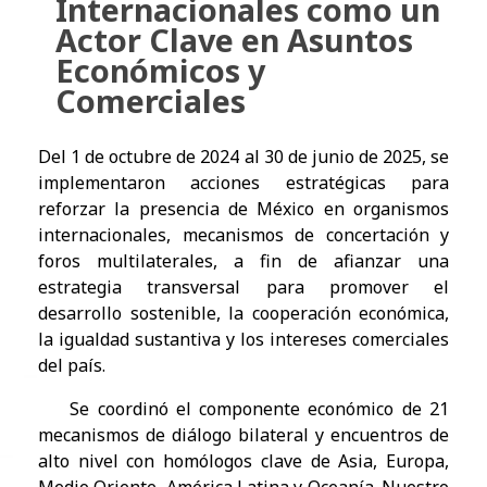
Internacionales como un
Actor Clave en Asuntos
Económicos y
Comerciales
Del 1 de octubre de 2024 al 30 de junio de 2025, se
implementaron acciones estratégicas para
reforzar la presencia de México en organismos
internacionales, mecanismos de concertación y
foros multilaterales, a fin de afianzar una
estrategia transversal para promover el
desarrollo sostenible, la cooperación económica,
la igualdad sustantiva y los intereses comerciales
del país.
Se coordinó el componente económico de 21
mecanismos de diálogo bilateral y encuentros de
alto nivel con homólogos clave de Asia, Europa,