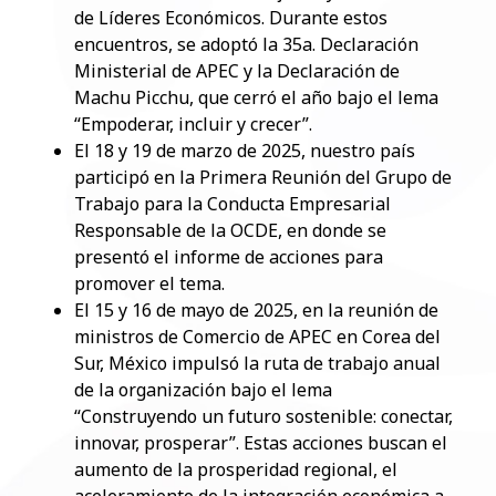
de Líderes Económicos. Durante estos
encuentros, se adoptó la 35a. Declaración
Ministerial de APEC y la Declaración de
Machu Picchu, que cerró el año bajo el lema
“Empoderar, incluir y crecer”.
El 18 y 19 de marzo de 2025, nuestro país
participó en la Primera Reunión del Grupo de
Trabajo para la Conducta Empresarial
Responsable de la OCDE, en donde se
presentó el informe de acciones para
promover el tema.
El 15 y 16 de mayo de 2025, en la reunión de
ministros de Comercio de APEC en Corea del
Sur, México impulsó la ruta de trabajo anual
de la organización bajo el lema
“Construyendo un futuro sostenible: conectar,
innovar, prosperar”. Estas acciones buscan el
aumento de la prosperidad regional, el